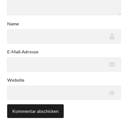
Name
E-Mail-Adresse
Website