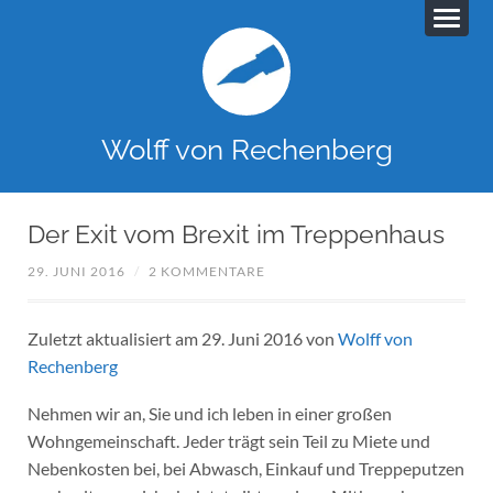
Wolff von Rechenberg
Der Exit vom Brexit im Treppenhaus
29. JUNI 2016
/
2 KOMMENTARE
Zuletzt aktualisiert am 29. Juni 2016 von
Wolff von
Rechenberg
Nehmen wir an, Sie und ich leben in einer großen
Wohngemeinschaft. Jeder trägt sein Teil zu Miete und
Nebenkosten bei, bei Abwasch, Einkauf und Treppeputzen