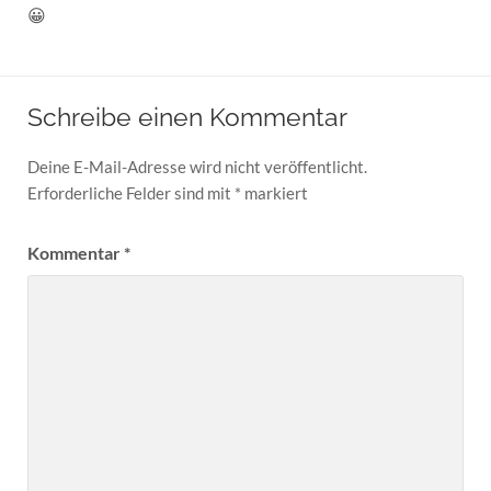
😀
Schreibe einen Kommentar
Deine E-Mail-Adresse wird nicht veröffentlicht.
Erforderliche Felder sind mit
*
markiert
Kommentar
*