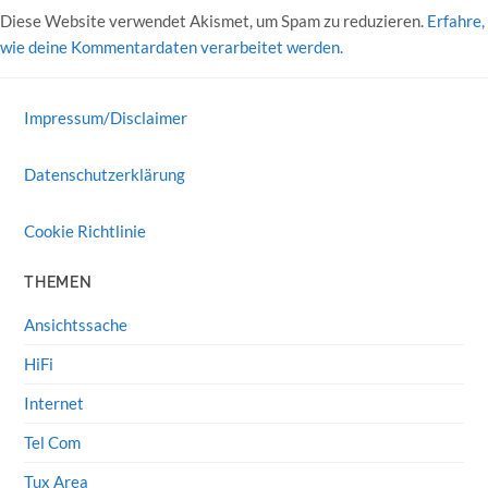
Diese Website verwendet Akismet, um Spam zu reduzieren.
Erfahre,
wie deine Kommentardaten verarbeitet werden.
Impressum/Disclaimer
Datenschutzerklärung
Cookie Richtlinie
THEMEN
Ansichtssache
HiFi
Internet
Tel Com
Tux Area