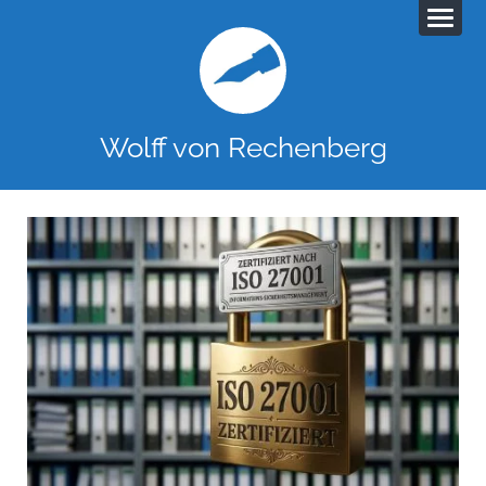
Wolff von Rechenberg