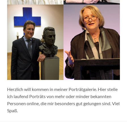
Herzlich will kommen in meiner Porträtgalerie. Hier stelle
ich laufend Porträts von mehr oder minder bekannten
Personen online, die mir besonders gut gelungen sind. Viel
Spaß.
Beitragsnavigation
Ältere Beiträge
Impressum/Disclaimer
Datenschutzerklärung
Cookie Richtlinie