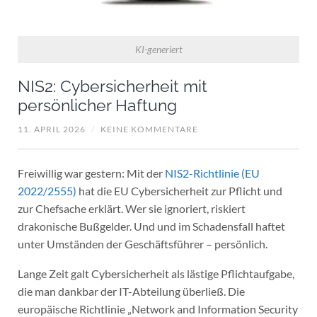
KI-generiert
NIS2: Cybersicherheit mit
persönlicher Haftung
11. APRIL 2026
/
KEINE KOMMENTARE
Freiwillig war gestern: Mit der
NIS2-Richtlinie (EU
2022/2555)
hat die EU Cybersicherheit zur Pflicht und
zur Chefsache erklärt. Wer sie ignoriert, riskiert
drakonische Bußgelder. Und und im Schadensfall haftet
unter Umständen der Geschäftsführer – persönlich.
Lange Zeit galt Cybersicherheit als lästige Pflichtaufgabe,
die man dankbar der IT-Abteilung überließ. Die
europäische Richtlinie „Network and Information Security