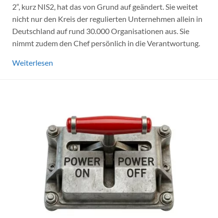
2“, kurz NIS2, hat das von Grund auf geändert. Sie weitet
nicht nur den Kreis der regulierten Unternehmen allein in
Deutschland auf rund 30.000 Organisationen aus. Sie
nimmt zudem den Chef persönlich in die Verantwortung.
Weiterlesen