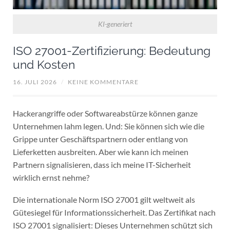
KI-generiert
ISO 27001-Zertifizierung: Bedeutung
und Kosten
16. JULI 2026
/
KEINE KOMMENTARE
Hackerangriffe oder Softwareabstürze können ganze
Unternehmen lahm legen. Und: Sie können sich wie die
Grippe unter Geschäftspartnern oder entlang von
Lieferketten ausbreiten. Aber wie kann ich meinen
Partnern signalisieren, dass ich meine IT-Sicherheit
wirklich ernst nehme?
Die internationale Norm ISO 27001 gilt weltweit als
Gütesiegel für Informationssicherheit. Das Zertifikat nach
ISO 27001 signalisiert: Dieses Unternehmen schützt sich