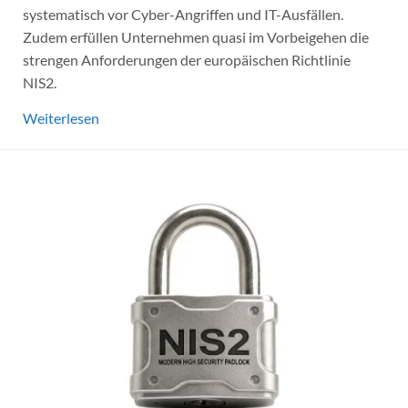
systematisch vor Cyber-Angriffen und IT-Ausfällen.
Zudem erfüllen Unternehmen quasi im Vorbeigehen die
strengen Anforderungen der europäischen Richtlinie
NIS2.
Weiterlesen