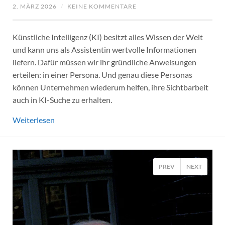
2. MÄRZ 2026
/
KEINE KOMMENTARE
Künstliche Intelligenz (KI) besitzt alles Wissen der Welt
und kann uns als Assistentin wertvolle Informationen
liefern. Dafür müssen wir ihr gründliche Anweisungen
erteilen: in einer Persona. Und genau diese Personas
können Unternehmen wiederum helfen, ihre Sichtbarbeit
auch in KI-Suche zu erhalten.
Weiterlesen
PREV
NEXT