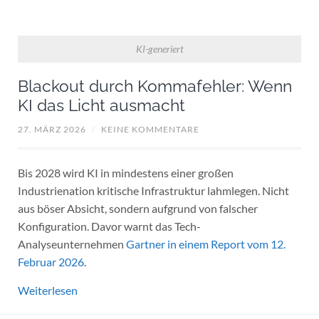
KI-generiert
Blackout durch Kommafehler: Wenn
KI das Licht ausmacht
27. MÄRZ 2026
/
KEINE KOMMENTARE
Bis 2028 wird KI in mindestens einer großen
Industrienation kritische Infrastruktur lahmlegen. Nicht
aus böser Absicht, sondern aufgrund von falscher
Konfiguration. Davor warnt das Tech-
Analyseunternehmen
Gartner in einem Report vom 12.
Februar 2026
.
Weiterlesen