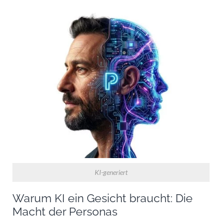
KI-generiert
Warum KI ein Gesicht braucht: Die
Macht der Personas