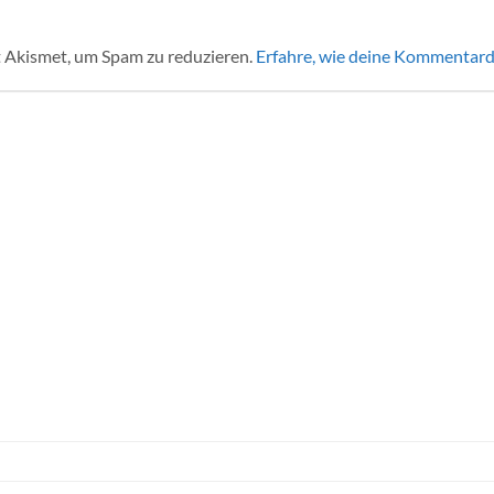
 Akismet, um Spam zu reduzieren.
Erfahre, wie deine Kommentard