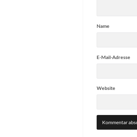
Name
E-Mail-Adresse
Website