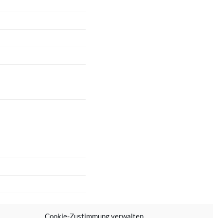
Cookie-Zustimmung verwalten