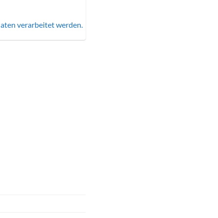
aten verarbeitet werden.