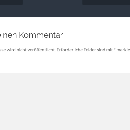
einen Kommentar
e wird nicht veröffentlicht.
Erforderliche Felder sind mit
*
markie