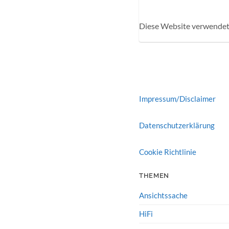
Diese Website verwendet
Impressum/Disclaimer
Datenschutzerklärung
Cookie Richtlinie
THEMEN
Ansichtssache
HiFi