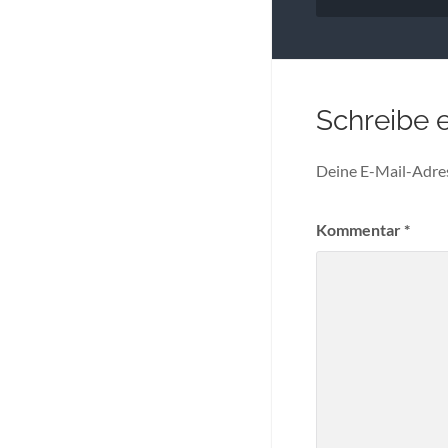
Schreibe 
Deine E-Mail-Adress
Kommentar
*