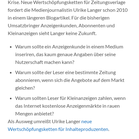
Krise. Neue Wertschöpfungsketten für Zeitungsverlage
fordert die Medienjournalistin Ulrike Langer schon 2010
in einem längeren Blogartikel. Für die bisherigen
Umsatzbringer Anzeigenkunden, Abonnenten und
Kleinanzeigen sieht Langer keine Zukunft.
Warum sollte ein Anzeigenkunde in einem Medium
inseriren, das kaum genaue Angaben über seine
Nutzerschaft machen kann?
Warum sollte der Leser eine bestimmte Zeitung
abonnieren, wenn sich die Angebote auf dem Markt
gleichen?
Warum sollten Leser für Kleinanzeigen zahlen, wenn
das Internet kostenlose Anzeigenmärkte in rauen
Mengen anbietet?
Als Ausweg umreißt Ulrike Langer
neue
Wertschöpfungsketten für Inhalteproduzenten
.