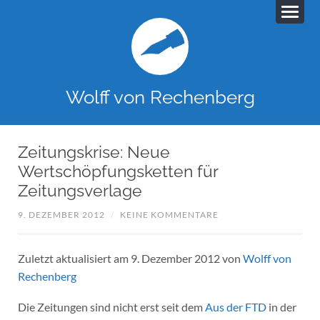
Wolff von Rechenberg
Zeitungskrise: Neue
Wertschöpfungsketten für
Zeitungsverlage
9. DEZEMBER 2012
/
KEINE KOMMENTARE
Zuletzt aktualisiert am 9. Dezember 2012 von
Wolff von
Rechenberg
Die Zeitungen sind nicht erst seit dem
Aus der FTD
in der