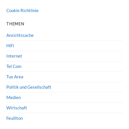
Cookie Richtlinie
THEMEN
Ansichtssache
HiFi
Internet
Tel Com
Tux Area
Politik und Gesellschaft
Medien
Wirtschaft
Feuillton