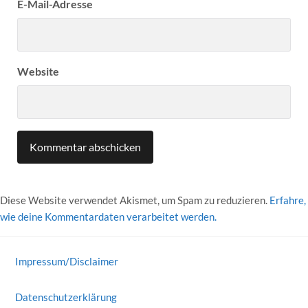
E-Mail-Adresse
Website
Diese Website verwendet Akismet, um Spam zu reduzieren.
Erfahre,
wie deine Kommentardaten verarbeitet werden.
Impressum/Disclaimer
Datenschutzerklärung