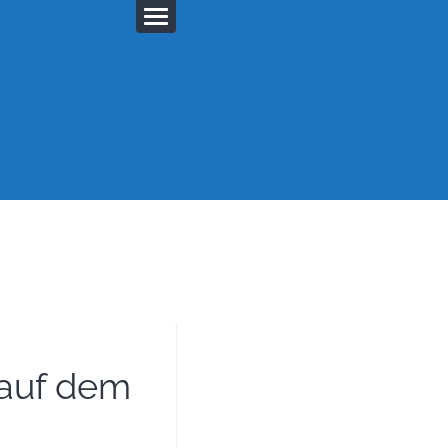
auf dem