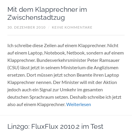
Mit dem Klapprechner im
Zwischenstadtzug
30. DEZEMBER 2010
/
KEINE KOMMENTARE
Ich schreibe diese Zeilen auf einem Klapprechner. Nicht
auf einem Laptop, Notebook, Netbook, sondern auf einem
Klapprechner. Bundesverkehrsminister Peter Ramsauer
(CSU) lässt jetzt in seinem Ministerium die Anglizismen
ersetzen. Dort müssen jetzt schon Beamte ihren Laptop
Klapprechner nennen. Der Minister will mit der Aktion
jedoch auch ein Signal zur Umkehr im gesamten
deutschen Sprachraum setzen. Deshalb schreibe ich jetzt
also auf einem Klapprechner.
Weiterlesen
Lin2go: FluxFlux 2010.2 im Test