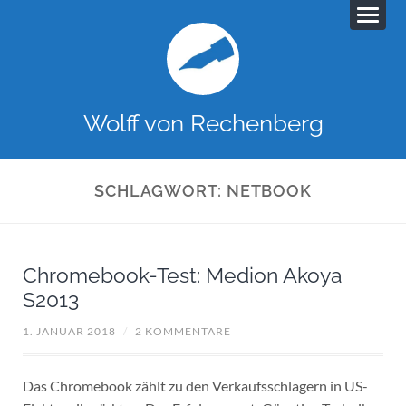
Wolff von Rechenberg
SCHLAGWORT:
NETBOOK
Chromebook-Test: Medion Akoya
S2013
1. JANUAR 2018
/
2 KOMMENTARE
Das Chromebook zählt zu den Verkaufsschlagern in US-