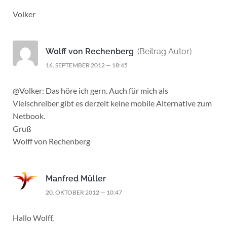
Volker
Wolff von Rechenberg
(Beitrag Autor)
16. SEPTEMBER 2012 — 18:45
@Volker: Das höre ich gern. Auch für mich als
Vielschreiber gibt es derzeit keine mobile Alternative zum
Netbook.
Gruß
Wolff von Rechenberg
Manfred Müller
20. OKTOBER 2012 — 10:47
Hallo Wolff,