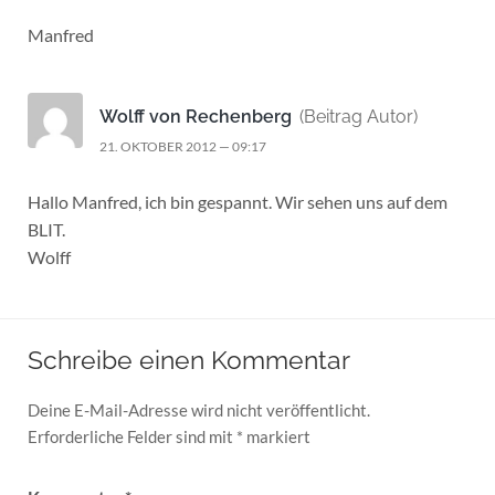
Manfred
Wolff von Rechenberg
(Beitrag Autor)
21. OKTOBER 2012 — 09:17
Hallo Manfred, ich bin gespannt. Wir sehen uns auf dem
BLIT.
Wolff
Schreibe einen Kommentar
Deine E-Mail-Adresse wird nicht veröffentlicht.
Erforderliche Felder sind mit
*
markiert