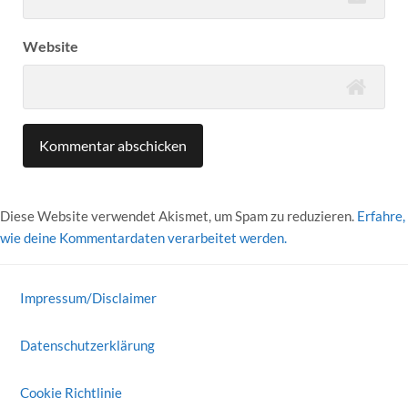
Website
Diese Website verwendet Akismet, um Spam zu reduzieren.
Erfahre,
wie deine Kommentardaten verarbeitet werden.
Impressum/Disclaimer
Datenschutzerklärung
Cookie Richtlinie