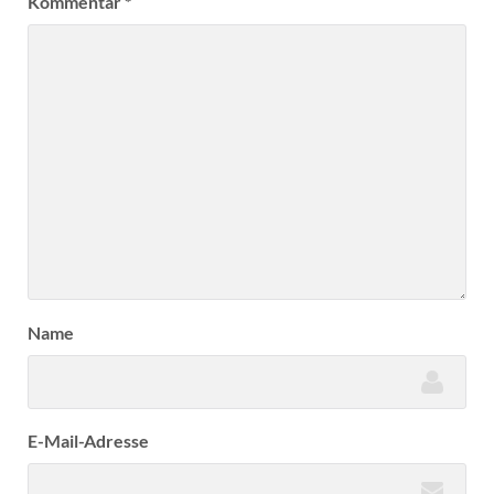
Kommentar
*
Name
E-Mail-Adresse