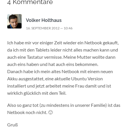
4 Kommentare
Volker Holthaus
16. SEPTEMBER 2012 — 10:46
Ich habe mir vor einiger Zeit wieder ein Netbook gekauft,
da ich mit den Tablets leider nicht alles machen kann und
auch eine Tastatur vermisse. Meine Mutter wollte dann
auch eins haben und hat auch eins bekommen.
Danach habe ich mein altes Netbook mit einem neuen
Akku ausgestattet, eine aktuelle Ubuntu Version
installiert und jetzt arbeitet meine Frau damit und ist
wirklich glücklich mit dem Teil.
Also so ganz tot (zu mindestens in unserer Familie) ist das
Netbook noch nicht. 🙂
Gruß