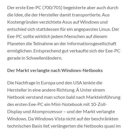
Der erste Eee-PC (700/701) begeisterte aber auch durch
die Idee, die der Hersteller damit transportierte. Aus
Kostengründen verzichtete Asus auf Windows und
entschied sich stattdessen für ein angepasstes Linux. Der
Eee-PC sollte wirklich jedem Menschen auf diesem
Planeten die Teilnahme an der Informationsgesellschaft
ermöglichen. Entsprechend gut verkaufte sich der Eee-PC
gerade in Schwellenländern.
Der Markt verlangte nach Windows-Netbooks
Die Nachfrage in Europa und den USA lenkte die
Hersteller in eine andere Richtung. Â Unter einem
Netbook verstand man schon bald nach Markteinführung
des ersten Eee-PC ein Mini-Notebook mit 10-Zoll-
Display und Atomprozessor – und der Markt verlangte
Windows. Da Windows Vista nicht auf der beschränkten
technischen Basis lief, verlängerten die Netbooks quasi im