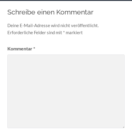
Schreibe einen Kommentar
Deine E-Mail-Adresse wird nicht veröffentlicht.
Erforderliche Felder sind mit
*
markiert
Kommentar
*