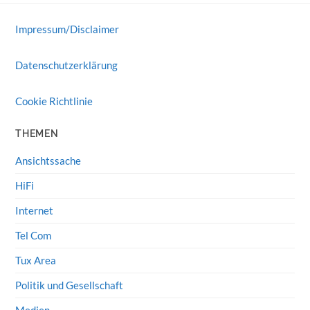
Impressum/Disclaimer
Datenschutzerklärung
Cookie Richtlinie
THEMEN
Ansichtssache
HiFi
Internet
Tel Com
Tux Area
Politik und Gesellschaft
Medien