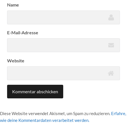
Name
E-Mail-Adresse
Website
Diese Website verwendet Akismet, um Spam zu reduzieren.
Erfahre,
wie deine Kommentardaten verarbeitet werden.