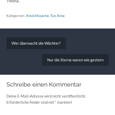
Thema.
Kategorien:
Ansichtssache
,
Tux Area
Beitragsnavigation
Wer überwacht die Wächter?
Nur die Sterne waren wie gestern
Schreibe einen Kommentar
Deine E-Mail-Adresse wird nicht veröffentlicht.
Erforderliche Felder sind mit
*
markiert