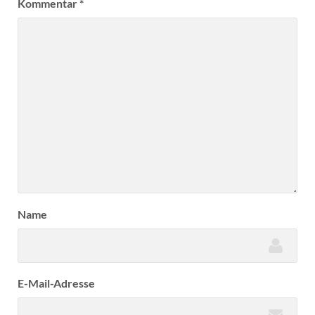
Kommentar
*
Name
E-Mail-Adresse