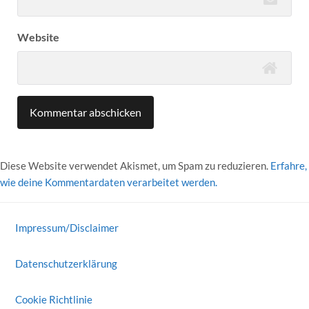
Website
Diese Website verwendet Akismet, um Spam zu reduzieren.
Erfahre,
wie deine Kommentardaten verarbeitet werden.
Impressum/Disclaimer
Datenschutzerklärung
Cookie Richtlinie