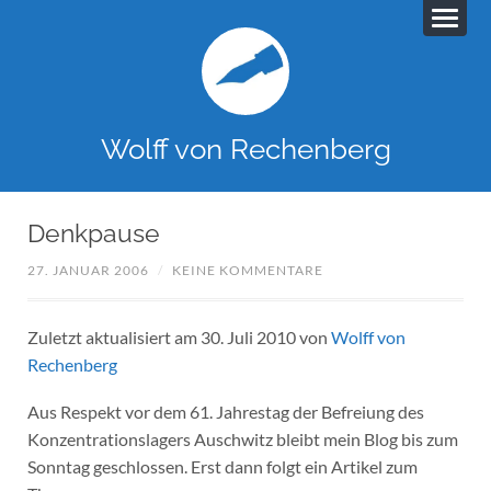
Wolff von Rechenberg
Denkpause
27. JANUAR 2006
/
KEINE KOMMENTARE
Zuletzt aktualisiert am 30. Juli 2010 von
Wolff von
Rechenberg
Aus Respekt vor dem 61. Jahrestag der Befreiung des
Konzentrationslagers Auschwitz bleibt mein Blog bis zum
Sonntag geschlossen. Erst dann folgt ein Artikel zum