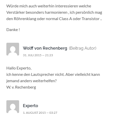
Würde mich auch weiterhin interessieren welche
Verstärker besonders harmonieren , ich persönlich mag
den Röhrenklang oder normal Class A oder Transistor ..
Danke !
Wolff von Rechenberg
(Beitrag Autor)
31. JULI 2015 — 21:23
Hallo Experto,
ich kenne den Lautsprecher nicht. Aber vielleicht kann
jemand anders weiterhelfen?
W. v. Rechenberg
Experto
1. AUGUST 2015 — 03:27