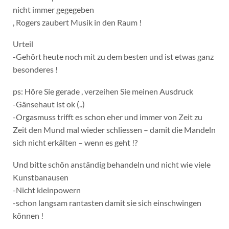
nicht immer gegegeben
, Rogers zaubert Musik in den Raum !
Urteil
-Gehört heute noch mit zu dem besten und ist etwas ganz
besonderes !
ps: Höre Sie gerade , verzeihen Sie meinen Ausdruck
-Gänsehaut ist ok (..)
-Orgasmuss trifft es schon eher und immer von Zeit zu
Zeit den Mund mal wieder schliessen – damit die Mandeln
sich nicht erkälten – wenn es geht !?
Und bitte schön anständig behandeln und nicht wie viele
Kunstbanausen
-Nicht kleinpowern
-schon langsam rantasten damit sie sich einschwingen
können !