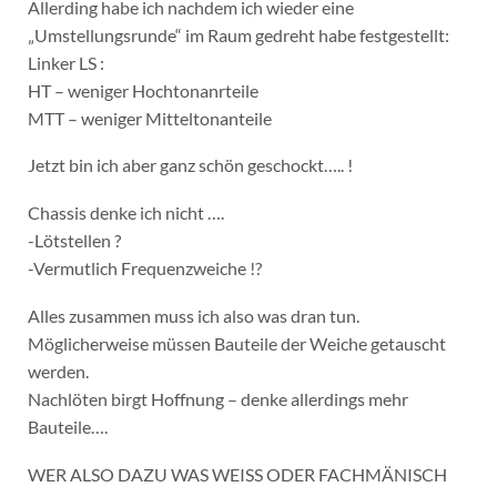
Allerding habe ich nachdem ich wieder eine
„Umstellungsrunde“ im Raum gedreht habe festgestellt:
Linker LS :
HT – weniger Hochtonanrteile
MTT – weniger Mitteltonanteile
Jetzt bin ich aber ganz schön geschockt….. !
Chassis denke ich nicht ….
-Lötstellen ?
-Vermutlich Frequenzweiche !?
Alles zusammen muss ich also was dran tun.
Möglicherweise müssen Bauteile der Weiche getauscht
werden.
Nachlöten birgt Hoffnung – denke allerdings mehr
Bauteile….
WER ALSO DAZU WAS WEISS ODER FACHMÄNISCH