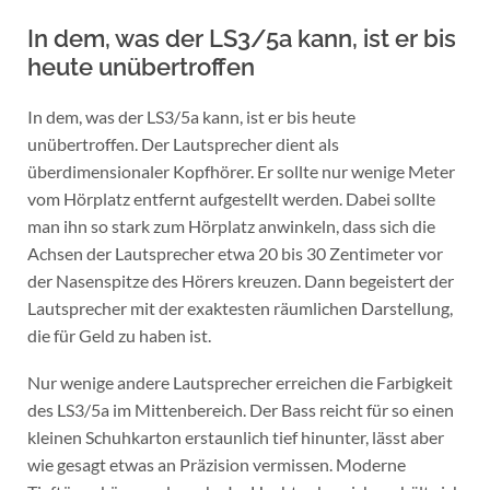
In dem, was der LS3/5a kann, ist er bis
heute unübertroffen
In dem, was der LS3/5a kann, ist er bis heute
unübertroffen. Der Lautsprecher dient als
überdimensionaler Kopfhörer. Er sollte nur wenige Meter
vom Hörplatz entfernt aufgestellt werden. Dabei sollte
man ihn so stark zum Hörplatz anwinkeln, dass sich die
Achsen der Lautsprecher etwa 20 bis 30 Zentimeter vor
der Nasenspitze des Hörers kreuzen. Dann begeistert der
Lautsprecher mit der exaktesten räumlichen Darstellung,
die für Geld zu haben ist.
Nur wenige andere Lautsprecher erreichen die Farbigkeit
des LS3/5a im Mittenbereich. Der Bass reicht für so einen
kleinen Schuhkarton erstaunlich tief hinunter, lässt aber
wie gesagt etwas an Präzision vermissen. Moderne