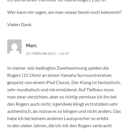
Wer kann mir sagen, wo man sowas heute noch bekommt?
Vielen Dank.
Marc
22. FEBRUAR 2011 — 16:37
In meiner Job-bedingten Zweitwohnung spielen die
Rogers (15 Ohm) an einem Yamaha Surroundreceiver,
gespeist von einem iPod Classic. Der Klang ist fantastisch,
sehr musikalisch und nie ermüdend. Auf Tiefbass muss
man zwar verzichten, aber so richtig vermisse ich ihn bei
den Rogers auch nicht, irgendwie klingt es trotzdem sehr
authentisch, als müsse es so klingen und nicht anders. Das
habe ich bei keinem anderen Lautsprecher so erlebt.
In den vielen Jahren, die ich mit den Rogers verbracht