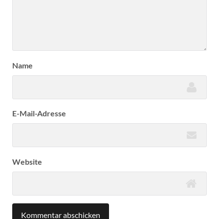
Name
E-Mail-Adresse
Website