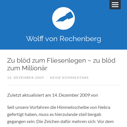
Wolff von Rechenberg
Zu blöd zum Fliesenlegen – zu blöd
zum Millionär
14. DEZEMBER 2009
/
KEINE KOMMENTARE
Zuletzt aktualisiert am 14. Dezember 2009 von
Seit unsere Vorfahren die Himmelsscheibe von Nebra
gefertigt haben, muss es hierzulande steil bergab
gegangen sein. Die Zeichen dafür mehren sich: Vor dem