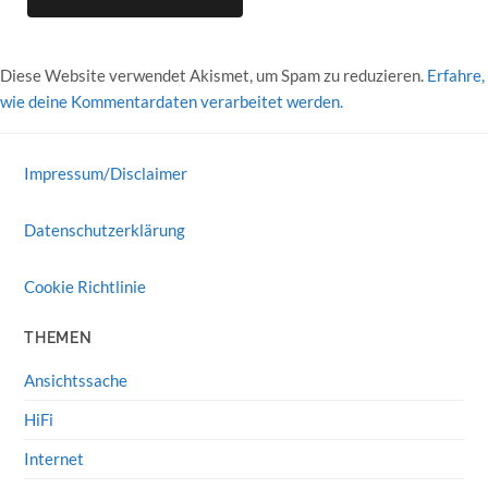
Diese Website verwendet Akismet, um Spam zu reduzieren.
Erfahre,
wie deine Kommentardaten verarbeitet werden.
Impressum/Disclaimer
Datenschutzerklärung
Cookie Richtlinie
THEMEN
Ansichtssache
HiFi
Internet