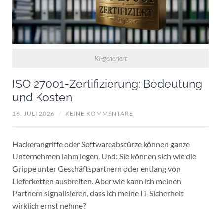
KI-generiert
ISO 27001-Zertifizierung: Bedeutung
und Kosten
16. JULI 2026
/
KEINE KOMMENTARE
Hackerangriffe oder Softwareabstürze können ganze
Unternehmen lahm legen. Und: Sie können sich wie die
Grippe unter Geschäftspartnern oder entlang von
Lieferketten ausbreiten. Aber wie kann ich meinen
Partnern signalisieren, dass ich meine IT-Sicherheit
wirklich ernst nehme?