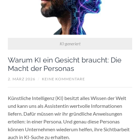
KI-generiert
Warum KI ein Gesicht braucht: Die
Macht der Personas
2. MÄRZ 2026
/
KEINE KOMMENTARE
Künstliche Intelligenz (KI) besitzt alles Wissen der Welt
und kann uns als Assistentin wertvolle Informationen
liefern. Dafür müssen wir ihr gründliche Anweisungen
erteilen: in einer Persona. Und genau diese Personas
können Unternehmen wiederum helfen, ihre Sichtbarbeit
auch in KI-Suche zu erhalten.