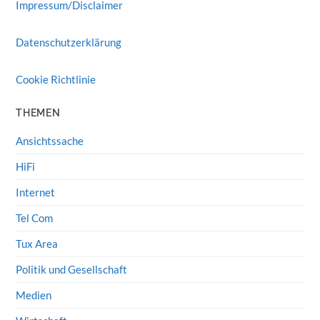
Impressum/Disclaimer
Datenschutzerklärung
Cookie Richtlinie
THEMEN
Ansichtssache
HiFi
Internet
Tel Com
Tux Area
Politik und Gesellschaft
Medien