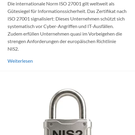
Die internationale Norm ISO 27001 gilt weltweit als
Gütesiegel für Informationssicherheit. Das Zertifikat nach
ISO 27001 signalisiert: Dieses Unternehmen schützt sich
systematisch vor Cyber-Angriffen und IT-Ausfällen.
Zudem erfüllen Unternehmen quasi im Vorbeigehen die
strengen Anforderungen der europäischen Richtlinie
NIS2.
Weiterlesen