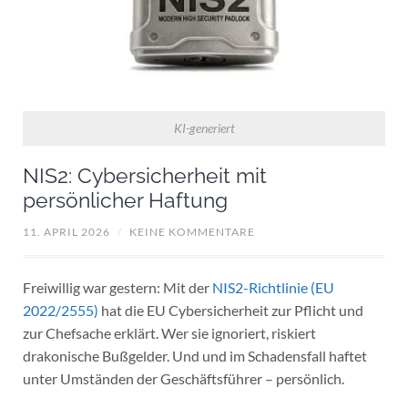
KI-generiert
NIS2: Cybersicherheit mit
persönlicher Haftung
11. APRIL 2026
/
KEINE KOMMENTARE
Freiwillig war gestern: Mit der
NIS2-Richtlinie (EU
2022/2555)
hat die EU Cybersicherheit zur Pflicht und
zur Chefsache erklärt. Wer sie ignoriert, riskiert
drakonische Bußgelder. Und und im Schadensfall haftet
unter Umständen der Geschäftsführer – persönlich.