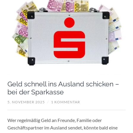
Geld schnell ins Ausland schicken –
bei der Sparkasse
5. NOVEMBER 2025
/
1 KOMMENTAR
Wer regelmäßig Geld an Freunde, Familie oder
Geschäftspartner im Ausland sendet, könnte bald eine