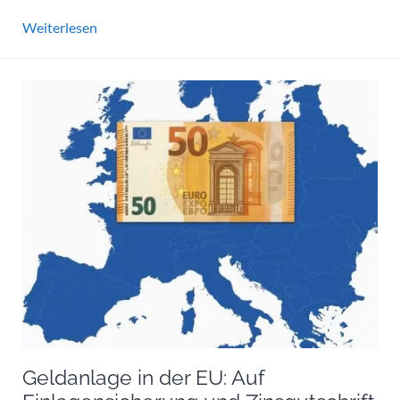
Weiterlesen
Geldanlage in der EU: Auf