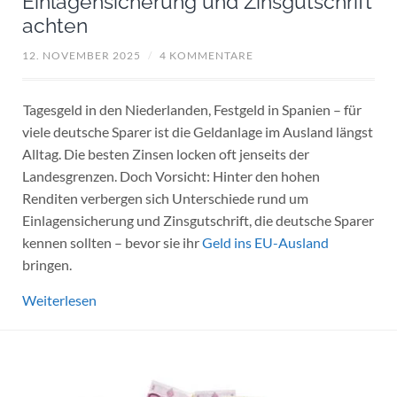
Einlagensicherung und Zinsgutschrift
achten
12. NOVEMBER 2025
/
4 KOMMENTARE
Tagesgeld in den Niederlanden, Festgeld in Spanien – für
viele deutsche Sparer ist die Geldanlage im Ausland längst
Alltag. Die besten Zinsen locken oft jenseits der
Landesgrenzen. Doch Vorsicht: Hinter den hohen
Renditen verbergen sich Unterschiede rund um
Einlagensicherung und Zinsgutschrift, die deutsche Sparer
kennen sollten – bevor sie ihr
Geld ins EU-Ausland
bringen.
Weiterlesen