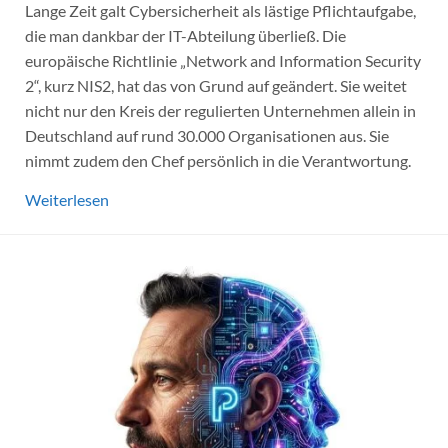
Lange Zeit galt Cybersicherheit als lästige Pflichtaufgabe,
die man dankbar der IT-Abteilung überließ. Die
europäische Richtlinie „Network and Information Security
2“, kurz NIS2, hat das von Grund auf geändert. Sie weitet
nicht nur den Kreis der regulierten Unternehmen allein in
Deutschland auf rund 30.000 Organisationen aus. Sie
nimmt zudem den Chef persönlich in die Verantwortung.
Weiterlesen