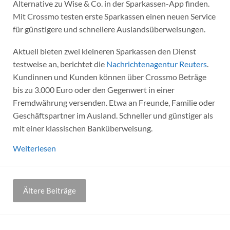
Alternative zu Wise & Co. in der Sparkassen-App finden.
Mit Crossmo testen erste Sparkassen einen neuen Service
für günstigere und schnellere Auslandsüberweisungen.
Aktuell bieten zwei kleineren Sparkassen den Dienst
testweise an, berichtet die
Nachrichtenagentur Reuters
.
Kundinnen und Kunden können über Crossmo Beträge
bis zu 3.000 Euro oder den Gegenwert in einer
Fremdwährung versenden. Etwa an Freunde, Familie oder
Geschäftspartner im Ausland. Schneller und günstiger als
mit einer klassischen Banküberweisung.
Weiterlesen
Beitragsnavigation
Ältere Beiträge