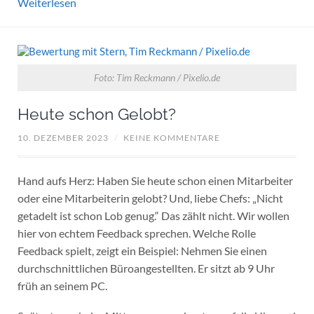
Weiterlesen
Foto: Tim Reckmann / Pixelio.de
Heute schon Gelobt?
10. DEZEMBER 2023
/
KEINE KOMMENTARE
Hand aufs Herz: Haben Sie heute schon einen Mitarbeiter
oder eine Mitarbeiterin gelobt? Und, liebe Chefs: „Nicht
getadelt ist schon Lob genug.“ Das zählt nicht. Wir wollen
hier von echtem Feedback sprechen. Welche Rolle
Feedback spielt, zeigt ein Beispiel: Nehmen Sie einen
durchschnittlichen Büroangestellten. Er sitzt ab 9 Uhr
früh an seinem PC.