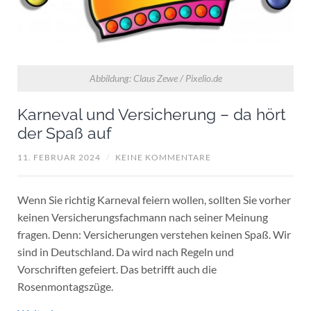
Abbildung: Claus Zewe / Pixelio.de
Karneval und Versicherung – da hört
der Spaß auf
11. FEBRUAR 2024
/
KEINE KOMMENTARE
Wenn Sie richtig Karneval feiern wollen, sollten Sie vorher
keinen Versicherungsfachmann nach seiner Meinung
fragen. Denn: Versicherungen verstehen keinen Spaß. Wir
sind in Deutschland. Da wird nach Regeln und
Vorschriften gefeiert. Das betrifft auch die
Rosenmontagszüge.