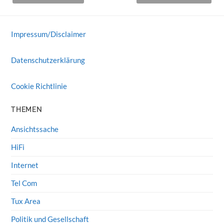
Impressum/Disclaimer
Datenschutzerklärung
Cookie Richtlinie
THEMEN
Ansichtssache
HiFi
Internet
Tel Com
Tux Area
Politik und Gesellschaft