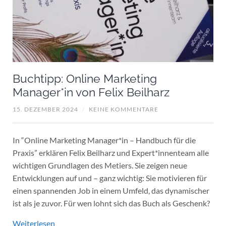
Buchtipp: Online Marketing
Manager*in von Felix Beilharz
15. DEZEMBER 2024
/
KEINE KOMMENTARE
In “Online Marketing Manager*in – Handbuch für die
Praxis” erklären Felix Beilharz und Expert*innenteam alle
wichtigen Grundlagen des Metiers. Sie zeigen neue
Entwicklungen auf und – ganz wichtig: Sie motivieren für
einen spannenden Job in einem Umfeld, das dynamischer
ist als je zuvor. Für wen lohnt sich das Buch als Geschenk?
Weiterlesen