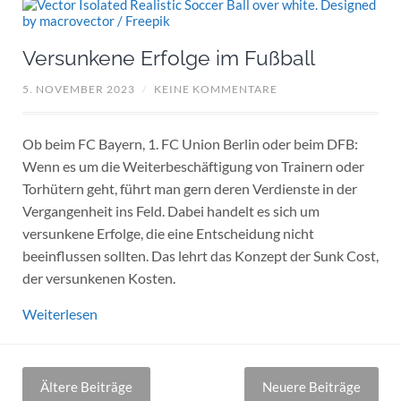
Versunkene Erfolge im Fußball
5. NOVEMBER 2023
/
KEINE KOMMENTARE
Ob beim FC Bayern, 1. FC Union Berlin oder beim DFB:
Wenn es um die Weiterbeschäftigung von Trainern oder
Torhütern geht, führt man gern deren Verdienste in der
Vergangenheit ins Feld. Dabei handelt es sich um
versunkene Erfolge, die eine Entscheidung nicht
beeinflussen sollten. Das lehrt das Konzept der Sunk Cost,
der versunkenen Kosten.
Weiterlesen
Beitragsnavigation
Ältere Beiträge
Neuere Beiträge