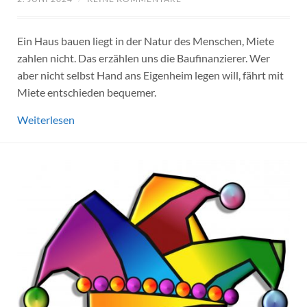
Ein Haus bauen liegt in der Natur des Menschen, Miete
zahlen nicht. Das erzählen uns die Baufinanzierer. Wer
aber nicht selbst Hand ans Eigenheim legen will, fährt mit
Miete entschieden bequemer.
Weiterlesen