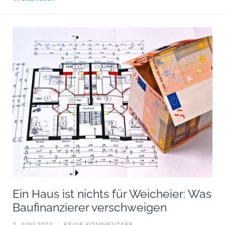
Ein Haus ist nichts für Weicheier: Was
Baufinanzierer verschweigen
2. JUNI 2024
/
KEINE KOMMENTARE