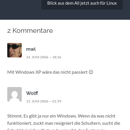
Blick aus dem All jetzt auch für Linux
2 Kommentare
mwl
14. JUNI 2006 — 18:26
Mit Windows XP wäre das nicht passiert 😉
Wolff
15. JUNI 2006 — 01:59
Stimmt. Es gibt ja nur ein Windows. Wenn da was nicht
funktioniert, zuckt man resigniert die Schultern, sucht die