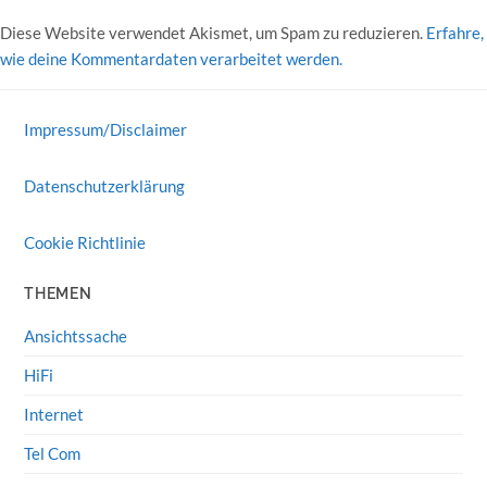
Diese Website verwendet Akismet, um Spam zu reduzieren.
Erfahre,
wie deine Kommentardaten verarbeitet werden.
Impressum/Disclaimer
Datenschutzerklärung
Cookie Richtlinie
THEMEN
Ansichtssache
HiFi
Internet
Tel Com