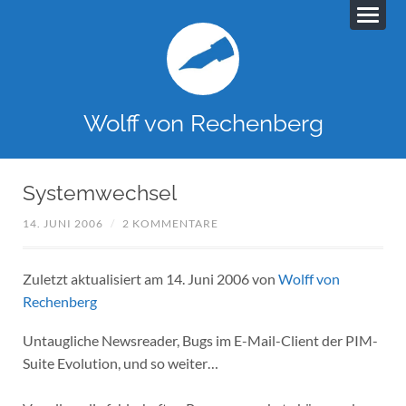
Wolff von Rechenberg
Systemwechsel
14. JUNI 2006
/
2 KOMMENTARE
Zuletzt aktualisiert am 14. Juni 2006 von
Wolff von
Rechenberg
Untaugliche Newsreader, Bugs im E-Mail-Client der PIM-
Suite Evolution, und so weiter…