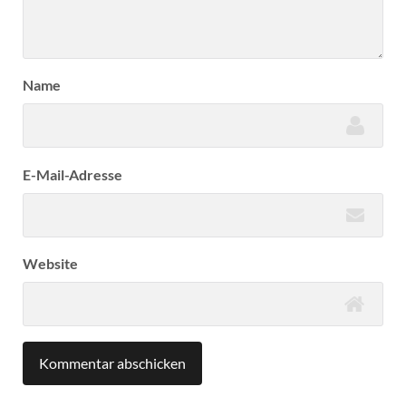
Name
E-Mail-Adresse
Website