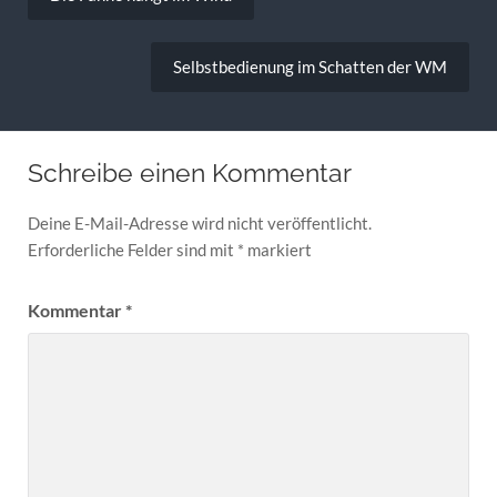
Selbstbedienung im Schatten der WM
Schreibe einen Kommentar
Deine E-Mail-Adresse wird nicht veröffentlicht.
Erforderliche Felder sind mit
*
markiert
Kommentar
*