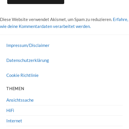
Diese Website verwendet Akismet, um Spam zu reduzieren.
Erfahre,
wie deine Kommentardaten verarbeitet werden.
Impressum/Disclaimer
Datenschutzerklärung
Cookie Richtlinie
THEMEN
Ansichtssache
HiFi
Internet