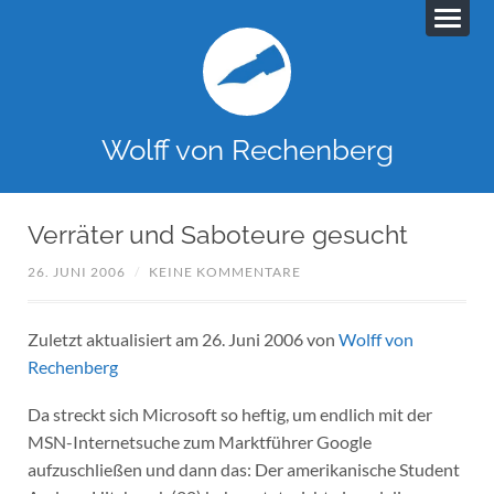
Wolff von Rechenberg
Verräter und Saboteure gesucht
26. JUNI 2006
/
KEINE KOMMENTARE
Zuletzt aktualisiert am 26. Juni 2006 von
Wolff von
Rechenberg
Da streckt sich Microsoft so heftig, um endlich mit der
MSN-Internetsuche zum Marktführer Google
aufzuschließen und dann das: Der amerikanische Student