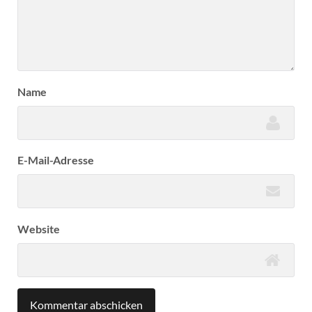
Name
E-Mail-Adresse
Website