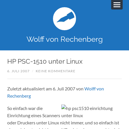
Wolff von Rechenberg
HP PSC-1510 unter Linux
6. JULI 2007
/
KEINE KOMMENTARE
Zuletzt aktualisiert am 6. Juli 2007 von
Wolff von
Rechenberg
So einfach war die
Einrichtung eines Scanners
oder Druckers unter Linux nicht immer, und so einfach ist