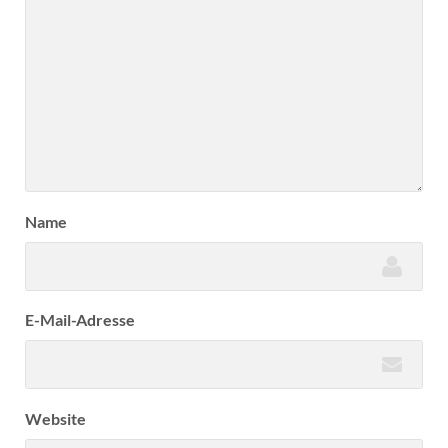
Name
E-Mail-Adresse
Website