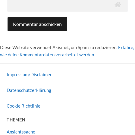
Diese Website verwendet Akismet, um Spam zu reduzieren.
Erfahre,
wie deine Kommentardaten verarbeitet werden.
Impressum/Disclaimer
Datenschutzerklärung
Cookie Richtlinie
THEMEN
Ansichtssache