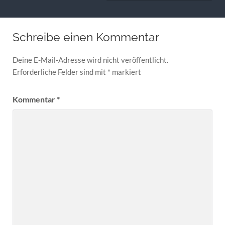
Schreibe einen Kommentar
Deine E-Mail-Adresse wird nicht veröffentlicht.
Erforderliche Felder sind mit
*
markiert
Kommentar
*