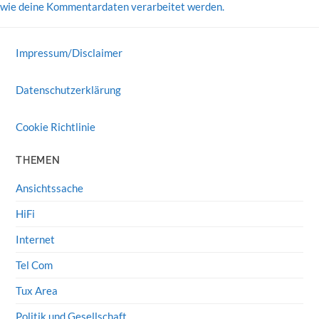
wie deine Kommentardaten verarbeitet werden.
Impressum/Disclaimer
Datenschutzerklärung
Cookie Richtlinie
THEMEN
Ansichtssache
HiFi
Internet
Tel Com
Tux Area
Politik und Gesellschaft