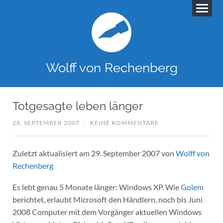
Wolff von Rechenberg
Totgesagte leben länger
28. SEPTEMBER 2007
/
KEINE KOMMENTARE
Zuletzt aktualisiert am 29. September 2007 von
Wolff von
Rechenberg
Es lebt genau 5 Monate länger: Windows XP. Wie
Golem
berichtet, erlaubt Microsoft den Händlern, noch bis Juni
2008 Computer mit dem Vorgänger aktuellen Windows