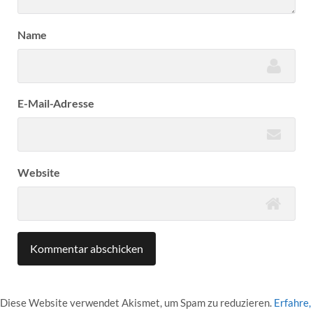
Name
E-Mail-Adresse
Website
Diese Website verwendet Akismet, um Spam zu reduzieren.
Erfahre,