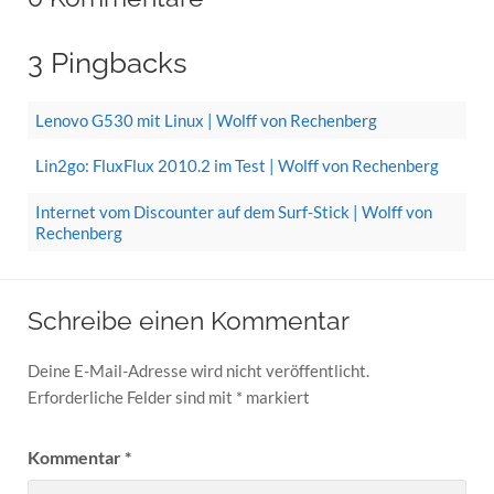
3 Pingbacks
Lenovo G530 mit Linux | Wolff von Rechenberg
Lin2go: FluxFlux 2010.2 im Test | Wolff von Rechenberg
Internet vom Discounter auf dem Surf-Stick | Wolff von
Rechenberg
Schreibe einen Kommentar
Deine E-Mail-Adresse wird nicht veröffentlicht.
Erforderliche Felder sind mit
*
markiert
Kommentar
*