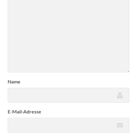
Name
E-Mail-Adresse