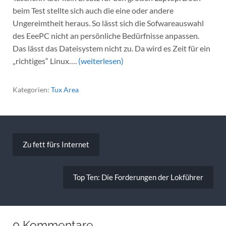
beim Test stellte sich auch die eine oder andere
Ungereimtheit heraus. So lässt sich die Sofwareauswahl
des EeePC nicht an persönliche Bedürfnisse anpassen.
Das lässt das Dateisystem nicht zu. Da wird es Zeit für ein
„richtiges“ Linux….
(weiterlesen)
Kategorien:
Tux Area
Beitragsnavigation
Zu fett fürs Internet
Top Ten: Die Forderungen der Lokführer
0 Kommentare