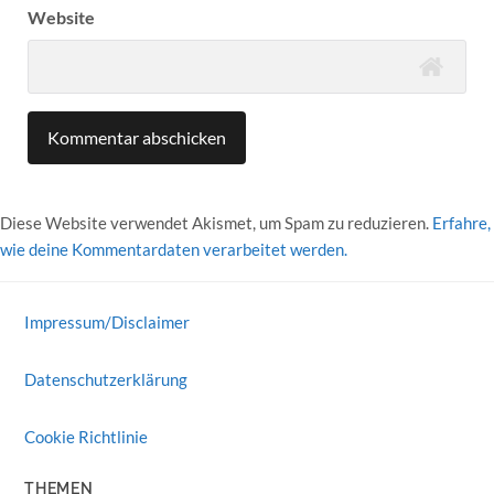
Website
Diese Website verwendet Akismet, um Spam zu reduzieren.
Erfahre,
wie deine Kommentardaten verarbeitet werden.
Impressum/Disclaimer
Datenschutzerklärung
Cookie Richtlinie
THEMEN