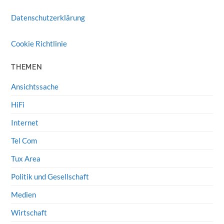
Datenschutzerklärung
Cookie Richtlinie
THEMEN
Ansichtssache
HiFi
Internet
Tel Com
Tux Area
Politik und Gesellschaft
Medien
Wirtschaft