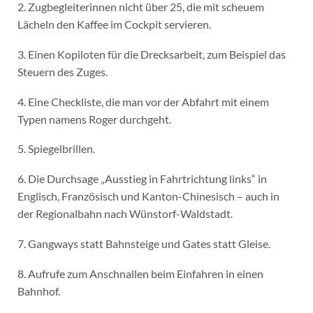
2. Zugbegleiterinnen nicht über 25, die mit scheuem
Lächeln den Kaffee im Cockpit servieren.
3. Einen Kopiloten für die Drecksarbeit, zum Beispiel das
Steuern des Zuges.
4. Eine Checkliste, die man vor der Abfahrt mit einem
Typen namens Roger durchgeht.
5. Spiegelbrillen.
6. Die Durchsage „Ausstieg in Fahrtrichtung links“ in
Englisch, Französisch und Kanton-Chinesisch – auch in
der Regionalbahn nach Wünstorf-Waldstadt.
7. Gangways statt Bahnsteige und Gates statt Gleise.
8. Aufrufe zum Anschnallen beim Einfahren in einen
Bahnhof.