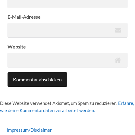
E-Mail-Adresse
Website
Diese Website verwendet Akismet, um Spam zu reduzieren.
Erfahre,
wie deine Kommentardaten verarbeitet werden.
Impressum/Disclaimer