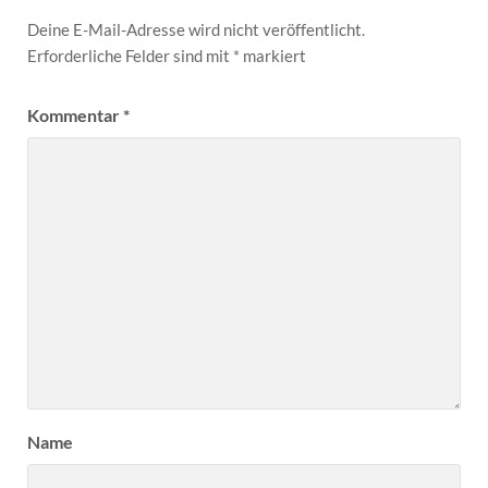
Deine E-Mail-Adresse wird nicht veröffentlicht.
Erforderliche Felder sind mit
*
markiert
Kommentar
*
Name