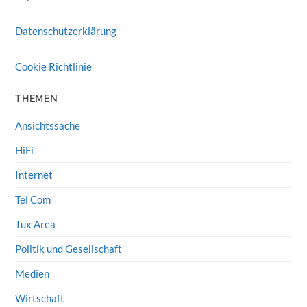
Datenschutzerklärung
Cookie Richtlinie
THEMEN
Ansichtssache
HiFi
Internet
Tel Com
Tux Area
Politik und Gesellschaft
Medien
Wirtschaft