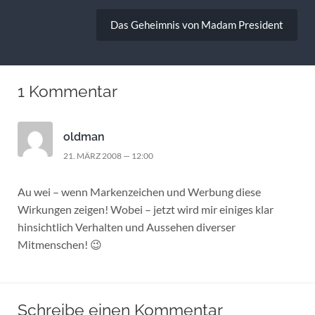
Das Geheimnis von Madam President
1 Kommentar
oldman
21. MÄRZ 2008 — 12:00
Au wei – wenn Markenzeichen und Werbung diese
Wirkungen zeigen! Wobei – jetzt wird mir einiges klar
hinsichtlich Verhalten und Aussehen diverser
Mitmenschen! 😉
Schreibe einen Kommentar