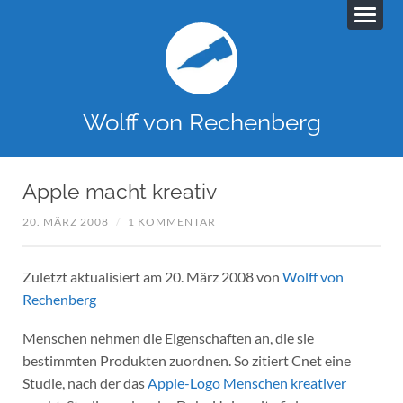
Wolff von Rechenberg
Apple macht kreativ
20. MÄRZ 2008
/
1 KOMMENTAR
Zuletzt aktualisiert am 20. März 2008 von
Wolff von
Rechenberg
Menschen nehmen die Eigenschaften an, die sie
bestimmten Produkten zuordnen. So zitiert Cnet eine
Studie, nach der das
Apple-Logo Menschen kreativer