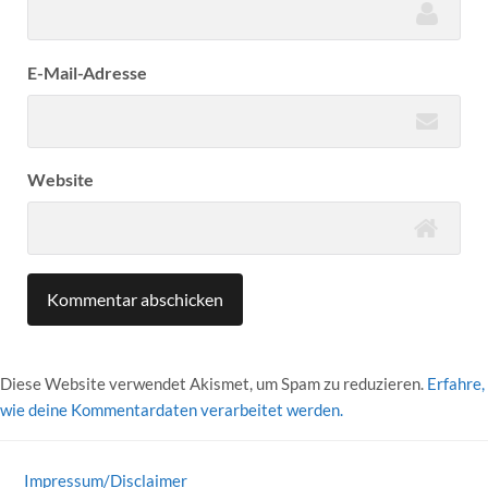
E-Mail-Adresse
Website
Diese Website verwendet Akismet, um Spam zu reduzieren.
Erfahre,
wie deine Kommentardaten verarbeitet werden.
Impressum/Disclaimer