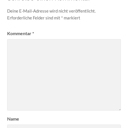
Deine E-Mail-Adresse wird nicht veröffentlicht.
Erforderliche Felder sind mit
*
markiert
Kommentar
*
Name