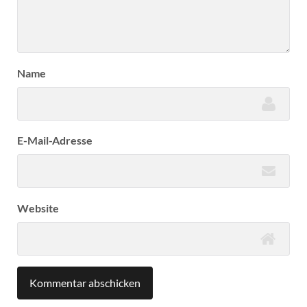
Name
E-Mail-Adresse
Website