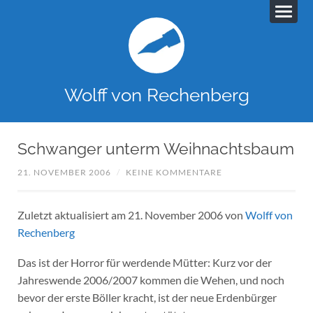
Wolff von Rechenberg
Schwanger unterm Weihnachtsbaum
21. NOVEMBER 2006
/
KEINE KOMMENTARE
Zuletzt aktualisiert am 21. November 2006 von
Wolff von
Rechenberg
Das ist der Horror für werdende Mütter: Kurz vor der
Jahreswende 2006/2007 kommen die Wehen, und noch
bevor der erste Böller kracht, ist der neue Erdenbürger