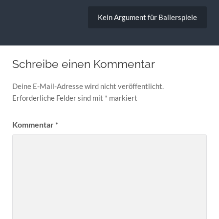
Kein Argument für Ballerspiele
Schreibe einen Kommentar
Deine E-Mail-Adresse wird nicht veröffentlicht.
Erforderliche Felder sind mit
*
markiert
Kommentar
*