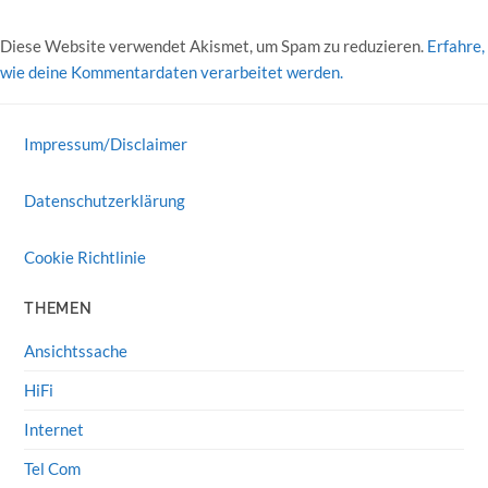
Diese Website verwendet Akismet, um Spam zu reduzieren.
Erfahre,
wie deine Kommentardaten verarbeitet werden.
Impressum/Disclaimer
Datenschutzerklärung
Cookie Richtlinie
THEMEN
Ansichtssache
HiFi
Internet
Tel Com