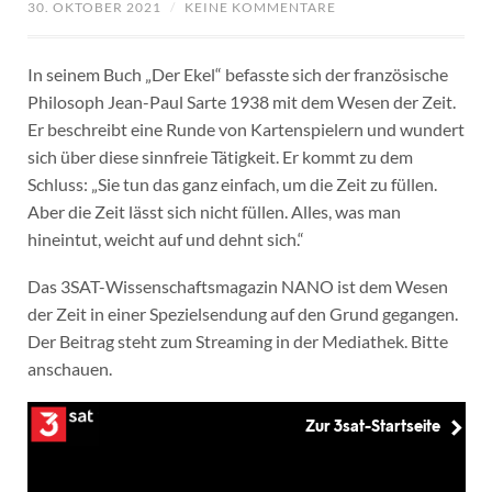
30. OKTOBER 2021
/
KEINE KOMMENTARE
In seinem Buch „Der Ekel“ befasste sich der französische
Philosoph Jean-Paul Sarte 1938 mit dem Wesen der Zeit.
Er beschreibt eine Runde von Kartenspielern und wundert
sich über diese sinnfreie Tätigkeit. Er kommt zu dem
Schluss: „Sie tun das ganz einfach, um die Zeit zu füllen.
Aber die Zeit lässt sich nicht füllen. Alles, was man
hineintut, weicht auf und dehnt sich.“
Das 3SAT-Wissenschaftsmagazin NANO ist dem Wesen
der Zeit in einer Spezielsendung auf den Grund gegangen.
Der Beitrag steht zum Streaming in der Mediathek. Bitte
anschauen.