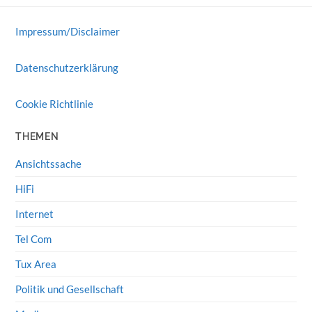
Impressum/Disclaimer
Datenschutzerklärung
Cookie Richtlinie
THEMEN
Ansichtssache
HiFi
Internet
Tel Com
Tux Area
Politik und Gesellschaft