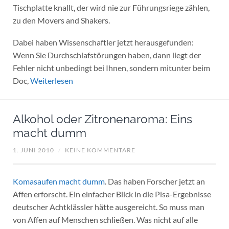
Tischplatte knallt, der wird nie zur Führungsriege zählen,
zu den Movers and Shakers.
Dabei haben Wissenschaftler jetzt herausgefunden:
Wenn Sie Durchschlafstörungen haben, dann liegt der
Fehler nicht unbedingt bei Ihnen, sondern mitunter beim
Doc,
Weiterlesen
Alkohol oder Zitronenaroma: Eins
macht dumm
1. JUNI 2010
/
KEINE KOMMENTARE
Komasaufen macht dumm
. Das haben Forscher jetzt an
Affen erforscht. Ein einfacher Blick in die Pisa-Ergebnisse
deutscher Achtklässler hätte ausgereicht. So muss man
von Affen auf Menschen schließen. Was nicht auf alle