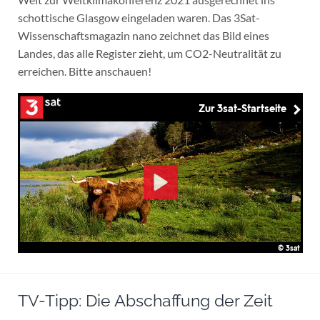
schottische Glasgow eingeladen waren. Das 3Sat-
Wissenschaftsmagazin nano zeichnet das Bild eines
Landes, das alle Register zieht, um CO2-Neutralität zu
erreichen. Bitte anschauen!
TV-Tipp: Die Abschaffung der Zeit