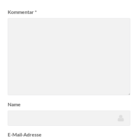
Kommentar
*
Name
E-Mail-Adresse