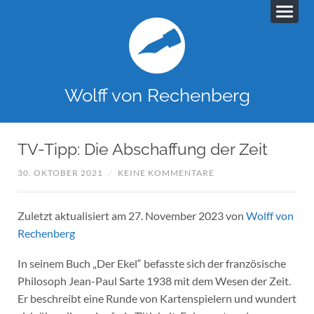
Wolff von Rechenberg
TV-Tipp: Die Abschaffung der Zeit
30. OKTOBER 2021
/
KEINE KOMMENTARE
Zuletzt aktualisiert am 27. November 2023 von
Wolff von
Rechenberg
In seinem Buch „Der Ekel“ befasste sich der französische
Philosoph Jean-Paul Sarte 1938 mit dem Wesen der Zeit.
Er beschreibt eine Runde von Kartenspielern und wundert