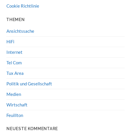
Cookie Richtlinie
THEMEN
Ansichtssache
HiFi
Internet
Tel Com
Tux Area
Politik und Gesellschaft
Medien
Wirtschaft
Feuillton
NEUESTE KOMMENTARE