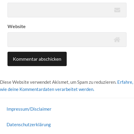
Website
Diese Website verwendet Akismet, um Spam zu reduzieren.
Erfahre,
wie deine Kommentardaten verarbeitet werden.
Impressum/Disclaimer
Datenschutzerklärung