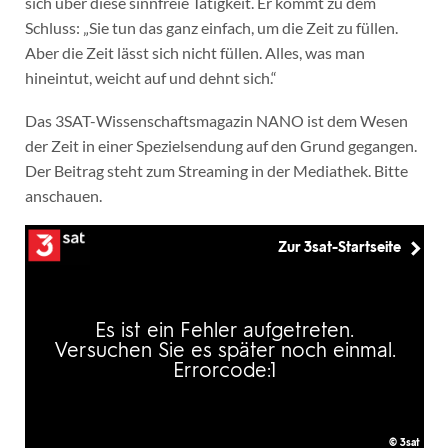
sich über diese sinnfreie Tätigkeit. Er kommt zu dem
Schluss: „Sie tun das ganz einfach, um die Zeit zu füllen.
Aber die Zeit lässt sich nicht füllen. Alles, was man
hineintut, weicht auf und dehnt sich.“
Das 3SAT-Wissenschaftsmagazin NANO ist dem Wesen
der Zeit in einer Spezielsendung auf den Grund gegangen.
Der Beitrag steht zum Streaming in der Mediathek. Bitte
anschauen.