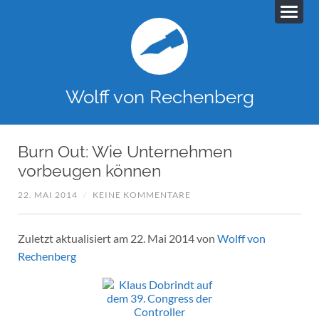
Wolff von Rechenberg
Burn Out: Wie Unternehmen
vorbeugen können
22. MAI 2014
/
KEINE KOMMENTARE
Zuletzt aktualisiert am 22. Mai 2014 von
Wolff von
Rechenberg