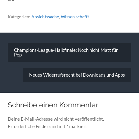
Kategorien:
Ansichtssache
,
Wissen schafft
Beitragsnavigation
Champions-League-Halbfinale: Noch nicht Matt für
Pep
Neues Widerrufsrecht bei Downloads und Apps
Schreibe einen Kommentar
Deine E-Mail-Adresse wird nicht veröffentlicht.
Erforderliche Felder sind mit
*
markiert