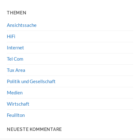
THEMEN
Ansichtssache
HiFi
Internet
Tel Com
Tux Area
Politik und Gesellschaft
Medien
Wirtschaft
Feuillton
NEUESTE KOMMENTARE