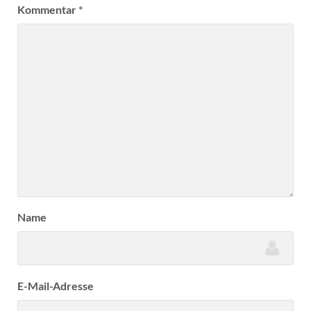
Kommentar
*
Name
E-Mail-Adresse