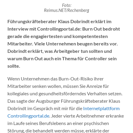
Foto:
Reimus.NET/Rechenberg
Führungskräfteberater Klaus Dobrindt erklärt im
Interview mit Controllingportal.de: Burn Out bedroht
gerade die engagiertesten und kompetentesten
Mitarbeiter. Viele Unternehmen beugen bereits vor.
Dobrindt erklärt, was Arbeitgeber tun sollten und
warum Burn Out auch ein Thema für Controller sein
sollte.
Wenn Unternehmen das Burn-Out-Risiko ihrer
Mitarbeiter senken wollen, müssen Sie Anreize für
kollegiales und gesundheitsförderndes Verhalten setzen.
Das sagte der Augsburger Führungskräfteberater Klaus
Dobrindt im Gespräch mit mir für die
Internetplattform
Controllingportal.de
. Jeder vierte Arbeitnehmer erkranke
im Laufe seines Berufslebens an einer psychischen
Störung, die behandelt werden müsse, erklärte der