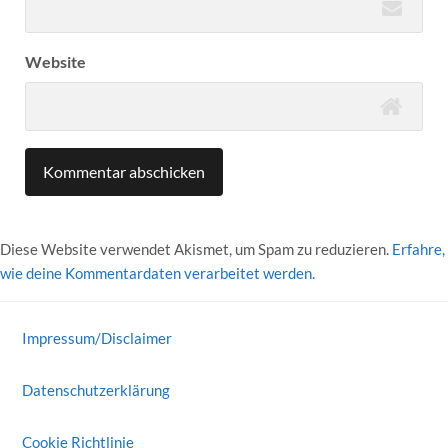
Website
Diese Website verwendet Akismet, um Spam zu reduzieren.
Erfahre,
wie deine Kommentardaten verarbeitet werden.
Impressum/Disclaimer
Datenschutzerklärung
Cookie Richtlinie