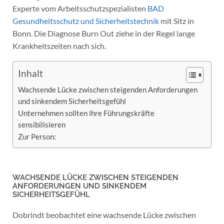
Experte vom Arbeitsschutzspezialisten
BAD
Gesundheitsschutz und Sicherheitstechnik
mit Sitz in
Bonn. Die Diagnose Burn Out ziehe in der Regel lange
Krankheitszeiten nach sich.
Inhalt
Wachsende Lücke zwischen steigenden Anforderungen
und sinkendem Sicherheitsgefühl
Unternehmen sollten ihre Führungskräfte
sensibilisieren
Zur Person:
WACHSENDE LÜCKE ZWISCHEN STEIGENDEN
ANFORDERUNGEN UND SINKENDEM
SICHERHEITSGEFÜHL
Dobrindt beobachtet eine wachsende Lücke zwischen