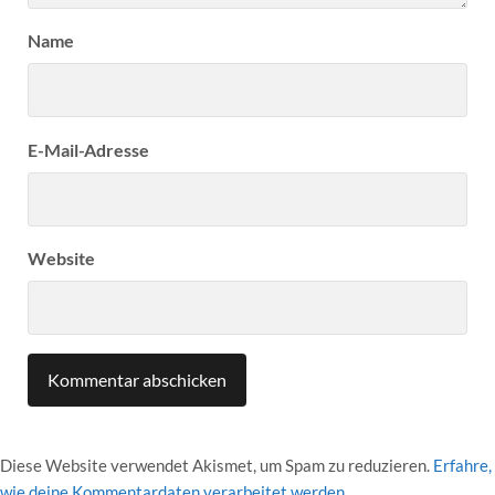
Name
E-Mail-Adresse
Website
Diese Website verwendet Akismet, um Spam zu reduzieren.
Erfahre,
wie deine Kommentardaten verarbeitet werden.