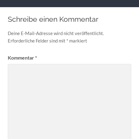
Schreibe einen Kommentar
Deine E-Mail-Adresse wird nicht veröffentlicht.
Erforderliche Felder sind mit
*
markiert
Kommentar
*