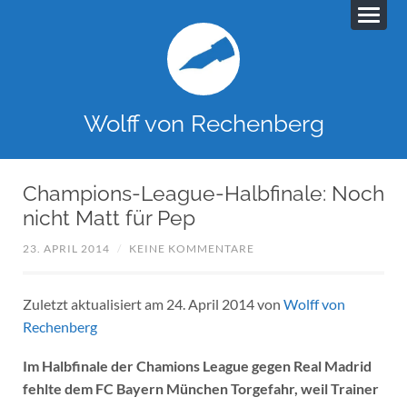
Wolff von Rechenberg
Champions-League-Halbfinale: Noch
nicht Matt für Pep
23. APRIL 2014
/
KEINE KOMMENTARE
Zuletzt aktualisiert am 24. April 2014 von
Wolff von
Rechenberg
Im Halbfinale der Chamions League gegen Real Madrid
fehlte dem FC Bayern München Torgefahr, weil Trainer