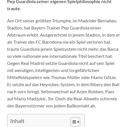
Pep Guardiola seiner eigenen Spielphilosophie nicht
traute.
Am Ort seiner größten Triumphe, im Madrider Bernabeu
Stadion, hat Bayern-Trainer Pep Guardiola einen
Albtraum erlebt. Ausgerechnet in jenem Stadion, in dem er
als Trainer des FC Barcelona nie ein Spiel verloren hat,
traute Guardiola jenem Spielsystem nicht mehr, das Barca
so viele nationale wie internationale Titel beschert hat.
Gegen Real Madrid setzte Guardiola nicht auf sein Spiel
mit wendigen, intelligenten und torgefährlichen
Mittelfeldspielern wie Thomas Müller oder Mario Götze.
Er setzte auf das Heynckes-System, in dem Ribery den Ball
nach vorn bringt. Seitenwechsel auf Arjen Robben, Pass
auf Mario Madzukic, Tor. Doch die Real-Abwehr schirmte
den Bayernstürmer von jedem Ballkontakt ab.
Inhalt