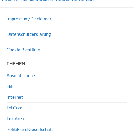
Impressum/Disclaimer
Datenschutzerklärung
Cookie Richtlinie
THEMEN
Ansichtssache
HiFi
Internet
Tel Com
Tux Area
Politik und Gesellschaft