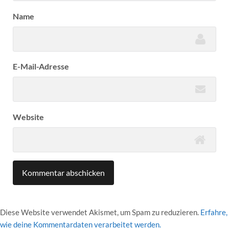
Name
E-Mail-Adresse
Website
Diese Website verwendet Akismet, um Spam zu reduzieren.
Erfahre,
wie deine Kommentardaten verarbeitet werden.