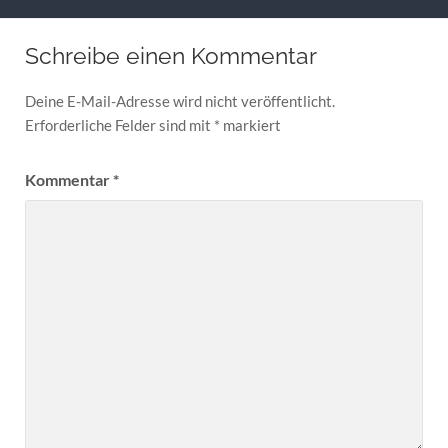
Schreibe einen Kommentar
Deine E-Mail-Adresse wird nicht veröffentlicht.
Erforderliche Felder sind mit
*
markiert
Kommentar
*