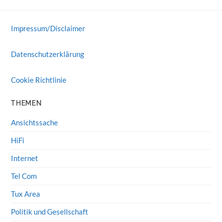
Impressum/Disclaimer
Datenschutzerklärung
Cookie Richtlinie
THEMEN
Ansichtssache
HiFi
Internet
Tel Com
Tux Area
Politik und Gesellschaft