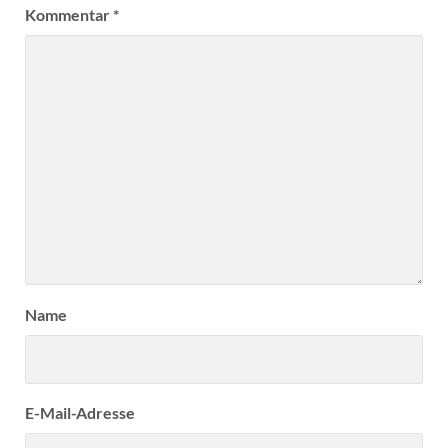
Kommentar
*
Name
E-Mail-Adresse