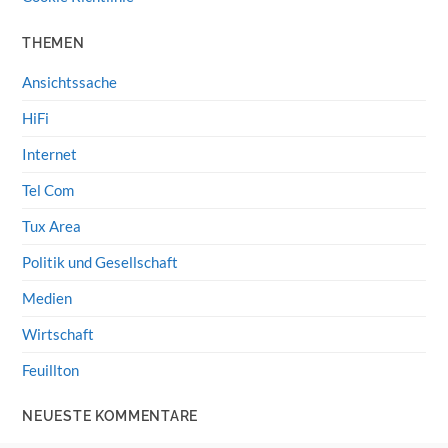
THEMEN
Ansichtssache
HiFi
Internet
Tel Com
Tux Area
Politik und Gesellschaft
Medien
Wirtschaft
Feuillton
NEUESTE KOMMENTARE