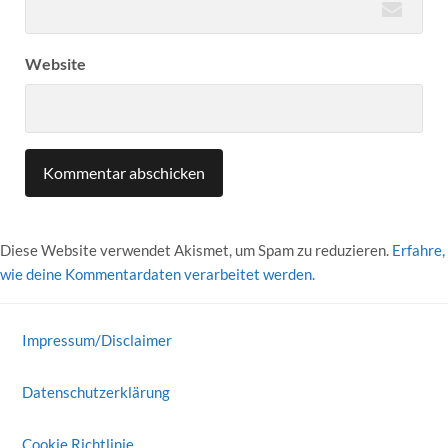
Website
Diese Website verwendet Akismet, um Spam zu reduzieren.
Erfahre,
wie deine Kommentardaten verarbeitet werden.
Impressum/Disclaimer
Datenschutzerklärung
Cookie Richtlinie