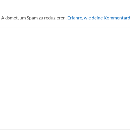
 Akismet, um Spam zu reduzieren.
Erfahre, wie deine Kommentard