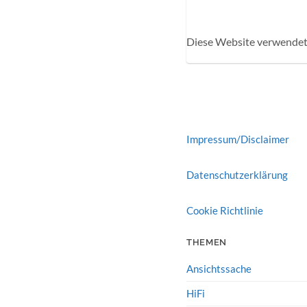
Diese Website verwendet
Impressum/Disclaimer
Datenschutzerklärung
Cookie Richtlinie
THEMEN
Ansichtssache
HiFi