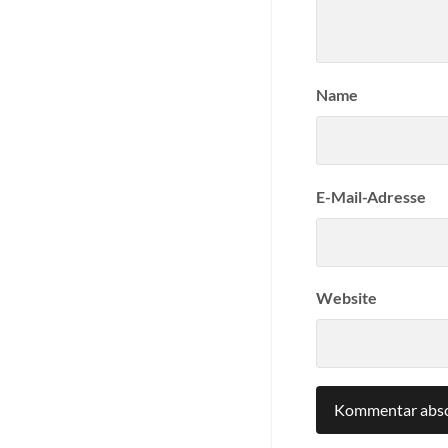
Name
E-Mail-Adresse
Website