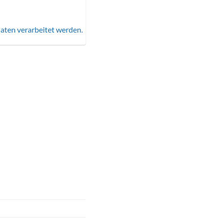
aten verarbeitet werden.