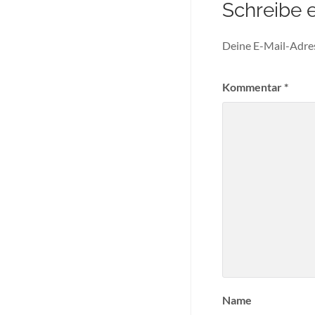
Schreibe 
Deine E-Mail-Adress
Kommentar
*
Name