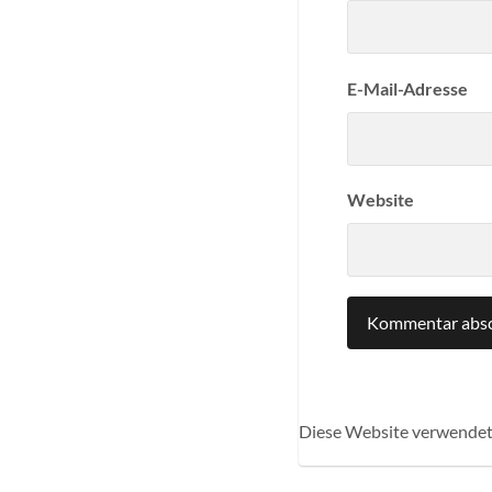
E-Mail-Adresse
Website
Diese Website verwendet