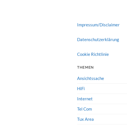
Impressum/Disclaimer
Datenschutzerklärung
Cookie Richtlinie
THEMEN
Ansichtssache
HiFi
Internet
Tel Com
Tux Area