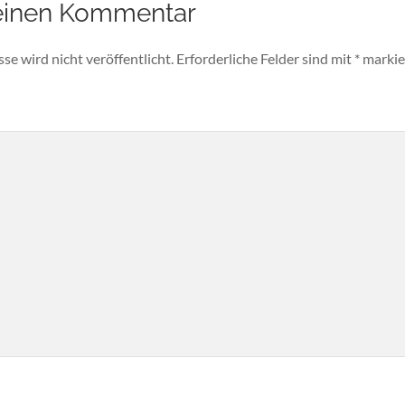
einen Kommentar
e wird nicht veröffentlicht.
Erforderliche Felder sind mit
*
markie