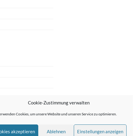
Cookie-Zustimmung verwalten
erwenden Cookies, um unsere Website und unseren Service zu optimieren.
okies akzeptieren
Ablehnen
Einstellungen anzeigen