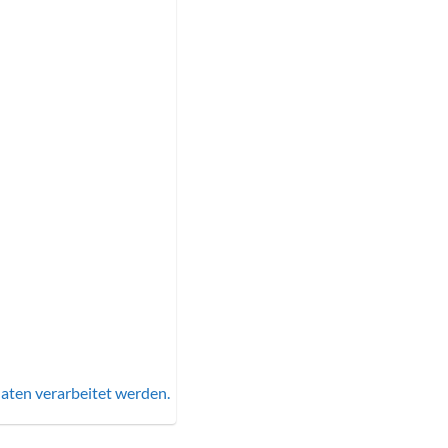
aten verarbeitet werden.