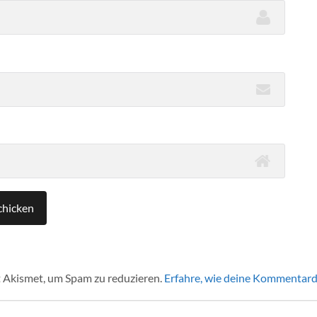
 Akismet, um Spam zu reduzieren.
Erfahre, wie deine Kommentard