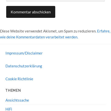
Diese Website verwendet Akismet, um Spam zu reduzieren.
Erfahre,
wie deine Kommentardaten verarbeitet werden.
Impressum/Disclaimer
Datenschutzerklärung
Cookie Richtlinie
THEMEN
Ansichtssache
HiFi