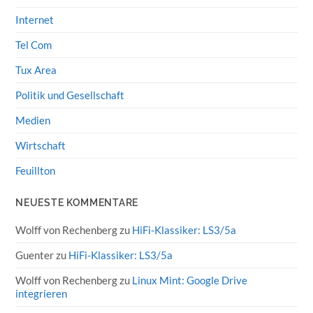
Internet
Tel Com
Tux Area
Politik und Gesellschaft
Medien
Wirtschaft
Feuillton
NEUESTE KOMMENTARE
Wolff von Rechenberg
zu
HiFi-Klassiker: LS3/5a
Guenter
zu
HiFi-Klassiker: LS3/5a
Wolff von Rechenberg
zu
Linux Mint: Google Drive
integrieren