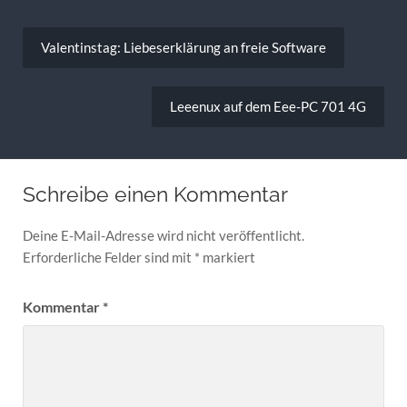
Beitragsnavigation
Valentinstag: Liebeserklärung an freie Software
Leeenux auf dem Eee-PC 701 4G
Schreibe einen Kommentar
Deine E-Mail-Adresse wird nicht veröffentlicht.
Erforderliche Felder sind mit
*
markiert
Kommentar
*