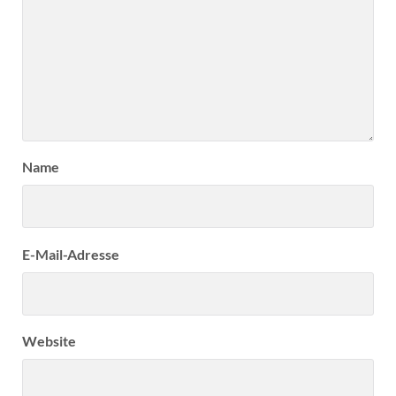
Name
E-Mail-Adresse
Website