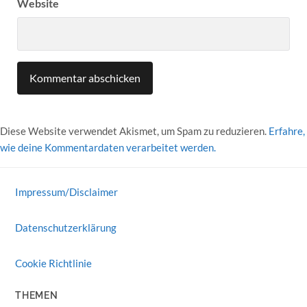
Website
Diese Website verwendet Akismet, um Spam zu reduzieren.
Erfahre,
wie deine Kommentardaten verarbeitet werden.
Impressum/Disclaimer
Datenschutzerklärung
Cookie Richtlinie
THEMEN