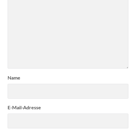
Name
E-Mail-Adresse