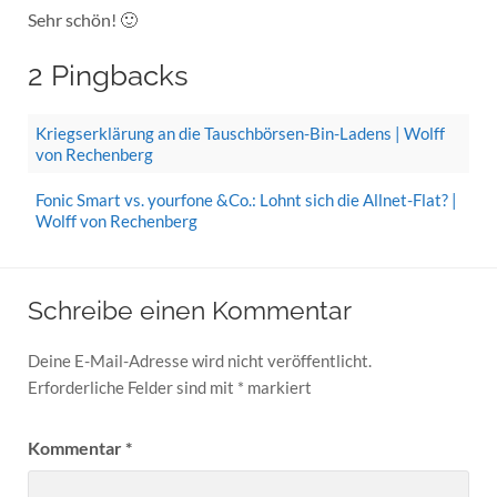
Sehr schön! 🙂
2 Pingbacks
Kriegserklärung an die Tauschbörsen-Bin-Ladens | Wolff
von Rechenberg
Fonic Smart vs. yourfone &Co.: Lohnt sich die Allnet-Flat? |
Wolff von Rechenberg
Schreibe einen Kommentar
Deine E-Mail-Adresse wird nicht veröffentlicht.
Erforderliche Felder sind mit
*
markiert
Kommentar
*