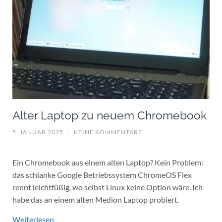
Alter Laptop zu neuem Chromebook
5. JANUAR 2025
/
KEINE KOMMENTARE
Ein Chromebook aus einem alten Laptop? Kein Problem:
das schlanke Google Betriebssystem ChromeOS Flex
rennt leichtfüßig, wo selbst Linux keine Option wäre. Ich
habe das an einem alten Medion Laptop probiert.
Weiterlesen