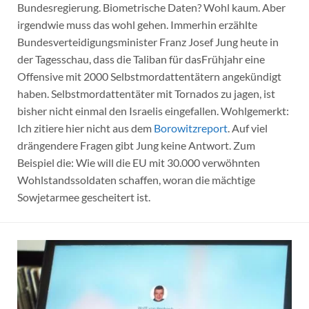
Bundesregierung. Biometrische Daten? Wohl kaum. Aber
irgendwie muss das wohl gehen. Immerhin erzählte
Bundesverteidigungsminister Franz Josef Jung heute in
der Tagesschau, dass die Taliban für dasFrühjahr eine
Offensive mit 2000 Selbstmordattentätern angekündigt
haben. Selbstmordattentäter mit Tornados zu jagen, ist
bisher nicht einmal den Israelis eingefallen. Wohlgemerkt:
Ich zitiere hier nicht aus dem
Borowitzreport
. Auf viel
drängendere Fragen gibt Jung keine Antwort. Zum
Beispiel die: Wie will die EU mit 30.000 verwöhnten
Wohlstandssoldaten schaffen, woran die mächtige
Sowjetarmee gescheitert ist.