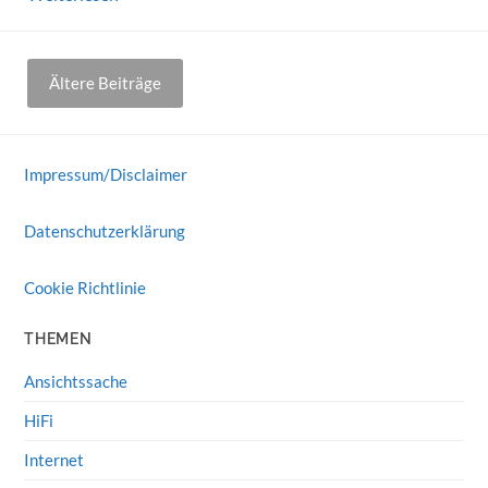
Beitragsnavigation
Ältere Beiträge
Impressum/Disclaimer
Datenschutzerklärung
Cookie Richtlinie
THEMEN
Ansichtssache
HiFi
Internet