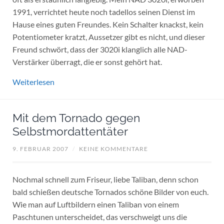
1991, verrichtet heute noch tadellos seinen Dienst im
Hause eines guten Freundes. Kein Schalter knackst, kein
Potentiometer kratzt, Aussetzer gibt es nicht, und dieser
Freund schwört, dass der 3020i klanglich alle NAD-
Verstärker überragt, die er sonst gehört hat.
Weiterlesen
Mit dem Tornado gegen
Selbstmordattentäter
9. FEBRUAR 2007
/
KEINE KOMMENTARE
Nochmal schnell zum Friseur, liebe Taliban, denn schon
bald schießen deutsche Tornados schöne Bilder von euch.
Wie man auf Luftbildern einen Taliban von einem
Paschtunen unterscheidet, das verschweigt uns die