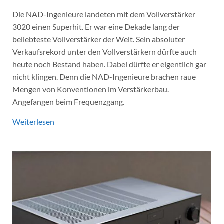
Die NAD-Ingenieure landeten mit dem Vollverstärker
3020 einen Superhit. Er war eine Dekade lang der
beliebteste Vollverstärker der Welt. Sein absoluter
Verkaufsrekord unter den Vollverstärkern dürfte auch
heute noch Bestand haben. Dabei dürfte er eigentlich gar
nicht klingen. Denn die NAD-Ingenieure brachen raue
Mengen von Konventionen im Verstärkerbau.
Angefangen beim Frequenzgang.
Weiterlesen