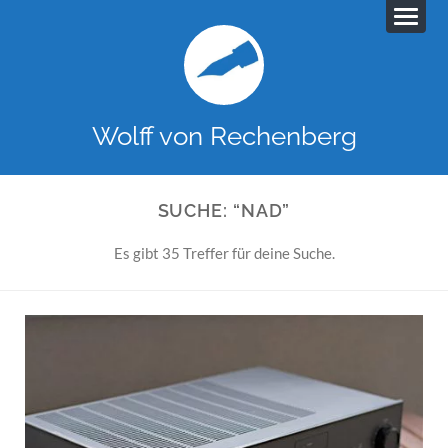
Wolff von Rechenberg
SUCHE: “NAD”
Es gibt 35 Treffer für deine Suche.