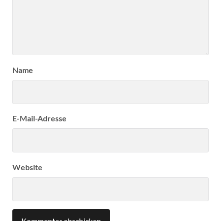
Name
E-Mail-Adresse
Website