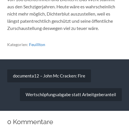
aus den Sechzigerjahren. Heute wäre es wahrscheinlich
nicht mehr möglich, Dichterblut auszustellen, weil es
längst patentrechtlich geschützt und seine öffentliche
Zurschaustellung deswegen viel zu teuer wäre.
Kategorien:
Feuillton
Beitragsnavigation
documenta12 – John Mc Cracken: Fire
Wertschöpfungsabgabe statt Arbeitgeberanteil
0 Kommentare