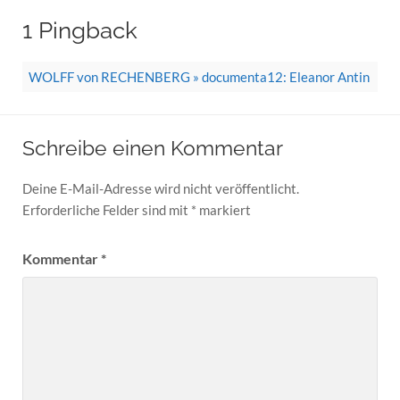
1 Pingback
WOLFF von RECHENBERG » documenta12: Eleanor Antin
Schreibe einen Kommentar
Deine E-Mail-Adresse wird nicht veröffentlicht.
Erforderliche Felder sind mit
*
markiert
Kommentar
*