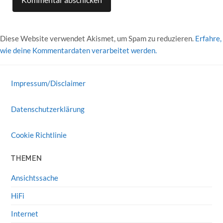
Diese Website verwendet Akismet, um Spam zu reduzieren.
Erfahre,
wie deine Kommentardaten verarbeitet werden.
Impressum/Disclaimer
Datenschutzerklärung
Cookie Richtlinie
THEMEN
Ansichtssache
HiFi
Internet