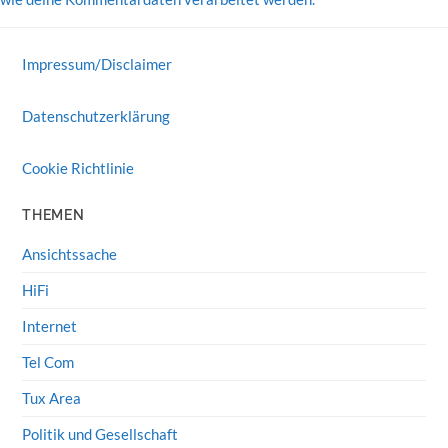
Impressum/Disclaimer
Datenschutzerklärung
Cookie Richtlinie
THEMEN
Ansichtssache
HiFi
Internet
Tel Com
Tux Area
Politik und Gesellschaft