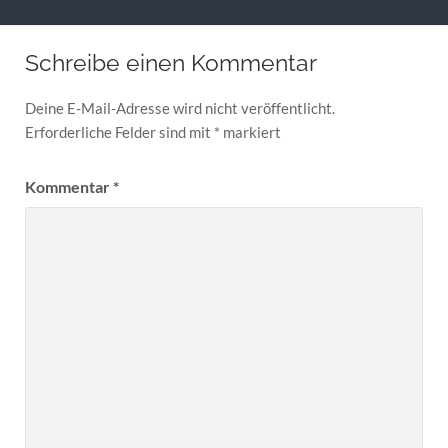
Schreibe einen Kommentar
Deine E-Mail-Adresse wird nicht veröffentlicht.
Erforderliche Felder sind mit
*
markiert
Kommentar
*