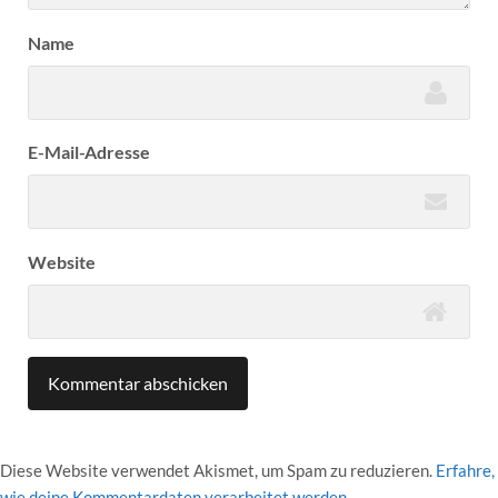
Name
E-Mail-Adresse
Website
Diese Website verwendet Akismet, um Spam zu reduzieren.
Erfahre,
wie deine Kommentardaten verarbeitet werden.