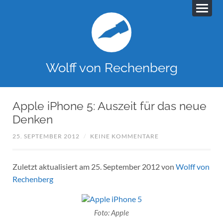
Wolff von Rechenberg
Apple iPhone 5: Auszeit für das neue
Denken
25. SEPTEMBER 2012
/
KEINE KOMMENTARE
Zuletzt aktualisiert am 25. September 2012 von
Wolff von
Rechenberg
Foto: Apple