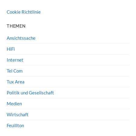
Cookie Richtlinie
THEMEN
Ansichtssache
HiFi
Internet
Tel Com
Tux Area
Politik und Gesellschaft
Medien
Wirtschaft
Feuillton