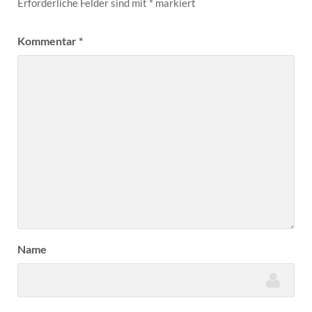
Erforderliche Felder sind mit
*
markiert
Kommentar
*
Name