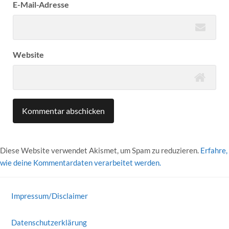
E-Mail-Adresse
Website
Diese Website verwendet Akismet, um Spam zu reduzieren.
Erfahre,
wie deine Kommentardaten verarbeitet werden.
Impressum/Disclaimer
Datenschutzerklärung