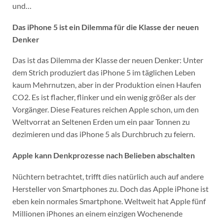
und…
Das iPhone 5 ist ein Dilemma für die Klasse der neuen
Denker
Das ist das Dilemma der Klasse der neuen Denker: Unter
dem Strich produziert das iPhone 5 im täglichen Leben
kaum Mehrnutzen, aber in der Produktion einen Haufen
CO2. Es ist flacher, flinker und ein wenig größer als der
Vorgänger. Diese Features reichen Apple schon, um den
Weltvorrat an Seltenen Erden um ein paar Tonnen zu
dezimieren und das iPhone 5 als Durchbruch zu feiern.
Apple kann Denkprozesse nach Belieben abschalten
Nüchtern betrachtet, trifft dies natürlich auch auf andere
Hersteller von Smartphones zu. Doch das Apple iPhone ist
eben kein normales Smartphone. Weltweit hat Apple fünf
Millionen iPhones an einem einzigen Wochenende