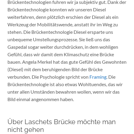
Brückentechnologien fuhren wir ja subjektiv gut. Dank der
Brückentechnologie konnten wir unseren Diesel
weiterfahren, denn plötzlich erschien der Diesel als ein
Werkzeug der Mobilitätswende, anstatt ihr im Weg zu
stehen. Die Brückentechnologie Diesel ersparte uns
unbequeme Umstellungsprozesse. Sie ließ uns das
Gaspedal sogar weiter durchdrücken, in dem wohligen
Gefühl, dass wir damit dem Klimaschutz eine Brücke
bauen. Angela Merkel hat das gute Gefühl des Gewohnten
(Diesel) mit dem beruhigenden Bild der Brücke
verbunden. Die Psychologie spricht von
Framing
. Die
Brückentechnologie ist also etwas Wohltuendes, das wir
unter allen Umständen bewahren wollen, wenn wir das
Bild einmal angenommen haben.
Über Laschets Brücke möchte man
nicht gehen