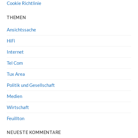
Cookie Richtlinie
THEMEN
Ansichtssache
HiFi
Internet
Tel Com
Tux Area
Politik und Gesellschaft
Medien
Wirtschaft
Feuillton
NEUESTE KOMMENTARE