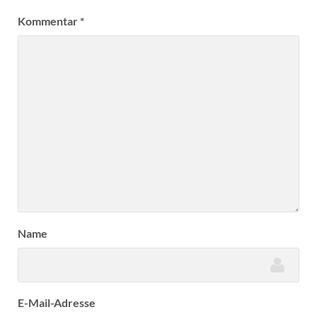
Kommentar
*
Name
E-Mail-Adresse