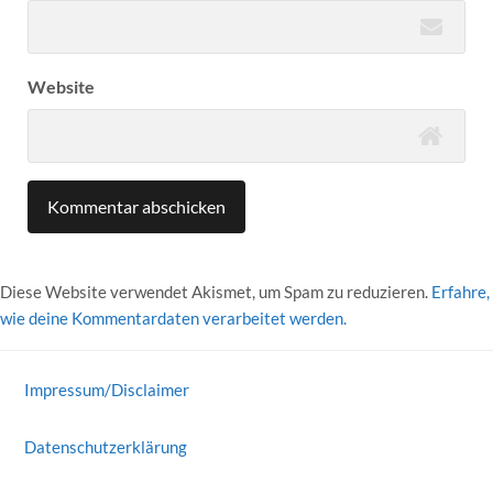
Website
Diese Website verwendet Akismet, um Spam zu reduzieren.
Erfahre,
wie deine Kommentardaten verarbeitet werden.
Impressum/Disclaimer
Datenschutzerklärung