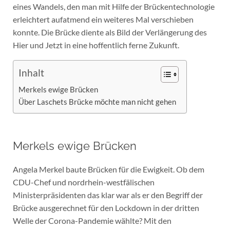
eines Wandels, den man mit Hilfe der Brückentechnologie
erleichtert aufatmend ein weiteres Mal verschieben
konnte. Die Brücke diente als Bild der Verlängerung des
Hier und Jetzt in eine hoffentlich ferne Zukunft.
Inhalt
Merkels ewige Brücken
Über Laschets Brücke möchte man nicht gehen
Merkels ewige Brücken
Angela Merkel baute Brücken für die Ewigkeit. Ob dem
CDU-Chef und nordrhein-westfälischen
Ministerpräsidenten das klar war als er den Begriff der
Brücke ausgerechnet für den Lockdown in der dritten
Welle der Corona-Pandemie wählte? Mit den