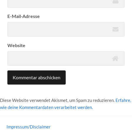
E-Mail-Adresse
Website
Diese Website verwendet Akismet, um Spam zu reduzieren.
Erfahre,
wie deine Kommentardaten verarbeitet werden.
Impressum/Disclaimer