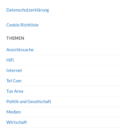
Datenschutzerklärung
Cookie Richtlinie
THEMEN
Ansichtssache
HiFi
Internet
Tel Com
Tux Area
Politik und Gesellschaft
Medien
Wirtschaft