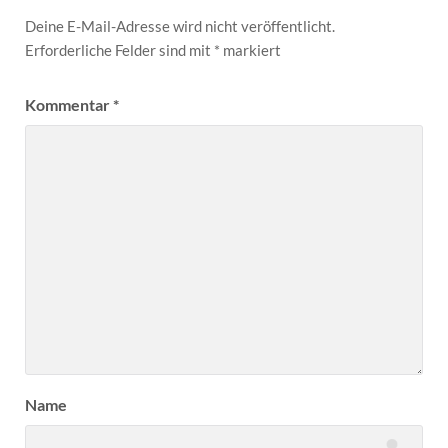
Deine E-Mail-Adresse wird nicht veröffentlicht.
Erforderliche Felder sind mit
*
markiert
Kommentar
*
Name