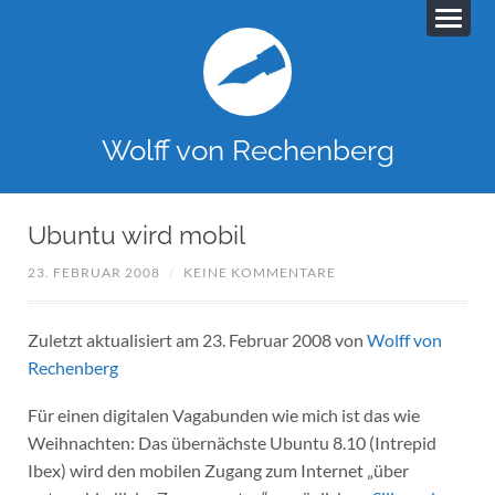
Wolff von Rechenberg
Ubuntu wird mobil
23. FEBRUAR 2008
/
KEINE KOMMENTARE
Zuletzt aktualisiert am 23. Februar 2008 von
Wolff von
Rechenberg
Für einen digitalen Vagabunden wie mich ist das wie
Weihnachten: Das übernächste Ubuntu 8.10 (Intrepid
Ibex) wird den mobilen Zugang zum Internet „über