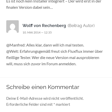
Es ist noch kein Installer integriert – Der wird erst in der
finalen Version dabei sein…
Wolff von Rechenberg
(Beitrag Autor)
10. MAI 2014 — 12:35
@Manfred: Alles klar, dann will ich mal testen.
@Welt: Erfahrungsgemäß freut sich Fluxflux immer über
fleißige Tester. Wer die neue Version mal ausprobieren
will, muss sich zuvor im Forum anmelden.
Schreibe einen Kommentar
Deine E-Mail-Adresse wird nicht veröffentlicht.
Erforderliche Felder sind mit
*
markiert