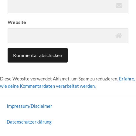
Website
Diese Website verwendet Akismet, um Spam zu reduzieren.
Erfahre,
wie deine Kommentardaten verarbeitet werden.
Impressum/Disclaimer
Datenschutzerklärung