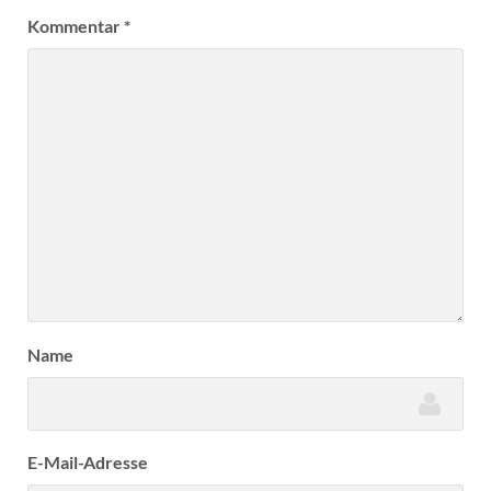
Kommentar
*
Name
E-Mail-Adresse