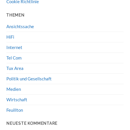
Cookie Richtlinie
THEMEN
Ansichtssache
HiFi
Internet
Tel Com
Tux Area
Politik und Gesellschaft
Medien
Wirtschaft
Feuillton
NEUESTE KOMMENTARE