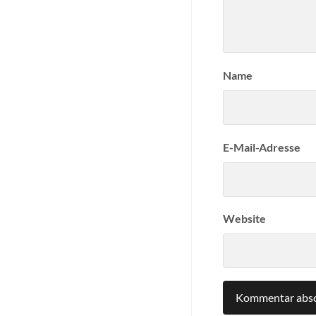
Name
E-Mail-Adresse
Website