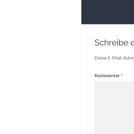
Schreibe 
Deine E-Mail-Adress
Kommentar
*