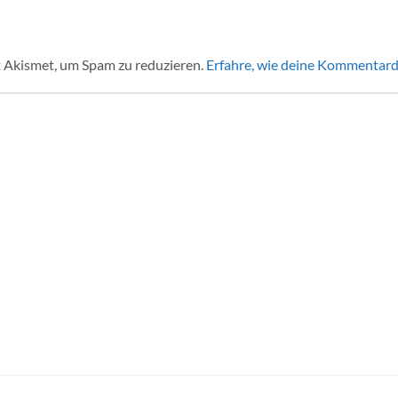
 Akismet, um Spam zu reduzieren.
Erfahre, wie deine Kommentard