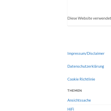
Diese Website verwendet
Impressum/Disclaimer
Datenschutzerklärung
Cookie Richtlinie
THEMEN
Ansichtssache
HiFi