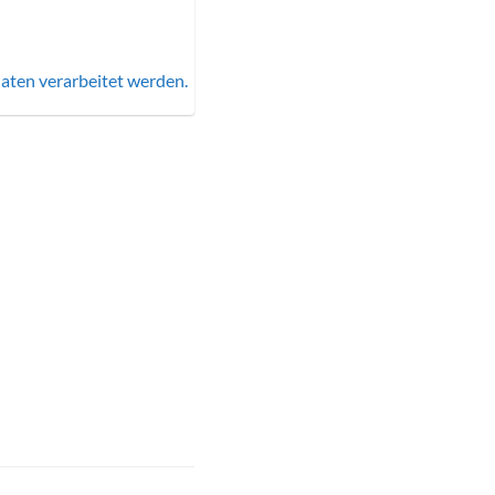
aten verarbeitet werden.