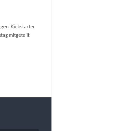
egen. Kickstarter
tag mitgeteilt