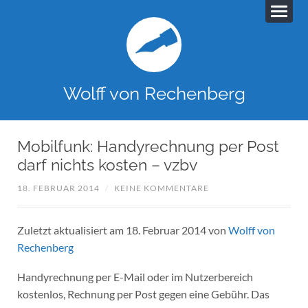
Wolff von Rechenberg
Mobilfunk: Handyrechnung per Post
darf nichts kosten – vzbv
18. FEBRUAR 2014
/
KEINE KOMMENTARE
Zuletzt aktualisiert am 18. Februar 2014 von
Wolff von
Rechenberg
Handyrechnung per E-Mail oder im Nutzerbereich
kostenlos, Rechnung per Post gegen eine Gebühr. Das