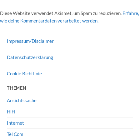
Diese Website verwendet Akismet, um Spam zu reduzieren.
Erfahre,
wie deine Kommentardaten verarbeitet werden.
Impressum/Disclaimer
Datenschutzerklärung
Cookie Richtlinie
THEMEN
Ansichtssache
HiFi
Internet
Tel Com