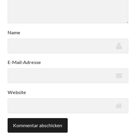
Name
E-Mail-Adresse
Website