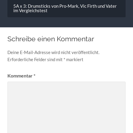
5A x 3: Drumsticks von Pro-Mark, Vic Firth und Vater
im Vergleichstest
Schreibe einen Kommentar
Deine E-Mail-Adresse wird nicht veröffentlicht.
Erforderliche Felder sind mit
*
markiert
Kommentar
*