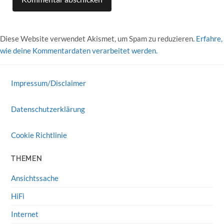
Diese Website verwendet Akismet, um Spam zu reduzieren.
Erfahre,
wie deine Kommentardaten verarbeitet werden.
Impressum/Disclaimer
Datenschutzerklärung
Cookie Richtlinie
THEMEN
Ansichtssache
HiFi
Internet