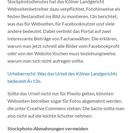
Stockphotodienstes hat das Kölner Landgericht
Webseitenbetreiber dazu verpflichtet, Fotohinweise als
festen Bestandteil ins Bild zu montieren. t3n berichtet,
was das für Webseiten, für Facebooknutzer und viele
andere bedeutet. Dabei verlinkt das Portal auf zwei
interessante Beiträge von Fachanwälten: Die erklären,
warum man jetzt schnell alle Bilder vom Facebookprofil
oder von der Website löschen muss beziehungsweise,
warum man sich nicht aufregen sollte.
Urheberrecht: Was das Urteil des Kölner Landgerichts
bedeutet Â» t3n
.
Sollte das Urteil nicht nur für Pixelio gelten, könnten
Webseiten betreiber sogar für Fotos abgemahnt werden,
die unter Creative Commens stehen. Die Sache sollte man
also nicht auf die leichte Schulter nehmen.
Stockphoto-Abmahnungen vermeiden