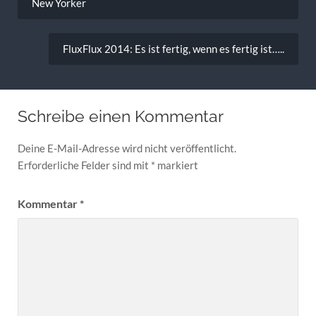
New Yorker
FluxFlux 2014: Es ist fertig, wenn es fertig ist…..
Schreibe einen Kommentar
Deine E-Mail-Adresse wird nicht veröffentlicht.
Erforderliche Felder sind mit
*
markiert
Kommentar
*