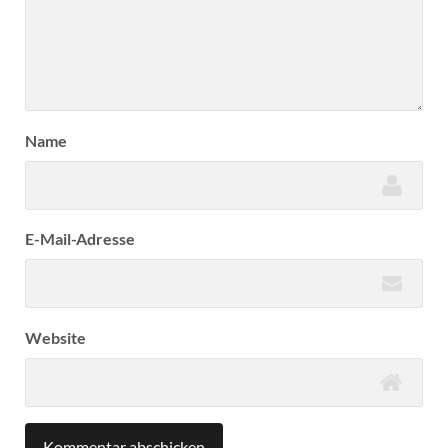
Name
E-Mail-Adresse
Website