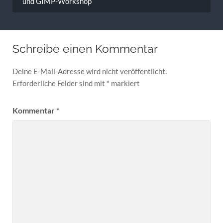
und GIMP-Workshop
Schreibe einen Kommentar
Deine E-Mail-Adresse wird nicht veröffentlicht.
Erforderliche Felder sind mit
*
markiert
Kommentar
*