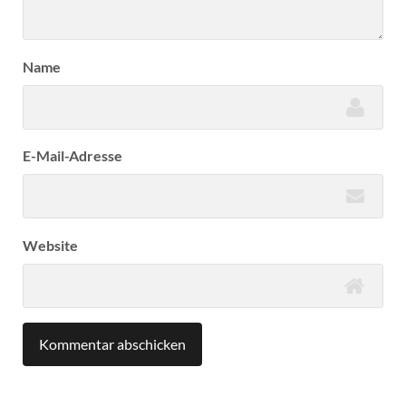
Name
E-Mail-Adresse
Website