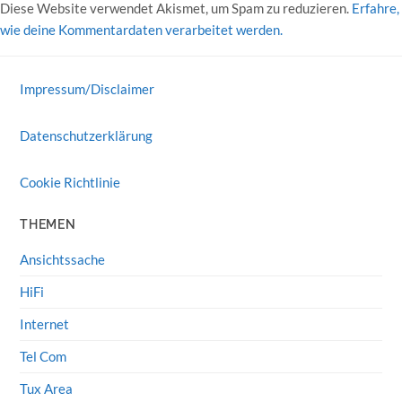
Diese Website verwendet Akismet, um Spam zu reduzieren.
Erfahre,
wie deine Kommentardaten verarbeitet werden.
Impressum/Disclaimer
Datenschutzerklärung
Cookie Richtlinie
THEMEN
Ansichtssache
HiFi
Internet
Tel Com
Tux Area