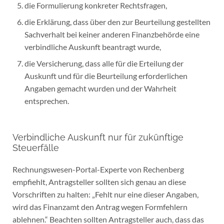
die Formulierung konkreter Rechtsfragen,
die Erklärung, dass über den zur Beurteilung gestellten
Sachverhalt bei keiner anderen Finanzbehörde eine
verbindliche Auskunft beantragt wurde,
die Versicherung, dass alle für die Erteilung der
Auskunft und für die Beurteilung erforderlichen
Angaben gemacht wurden und der Wahrheit
entsprechen.
Verbindliche Auskunft nur für zukünftige
Steuerfälle
Rechnungswesen-Portal-Experte von Rechenberg
empfiehlt, Antragsteller sollten sich genau an diese
Vorschriften zu halten: „Fehlt nur eine dieser Angaben,
wird das Finanzamt den Antrag wegen Formfehlern
ablehnen.“ Beachten sollten Antragsteller auch, dass das