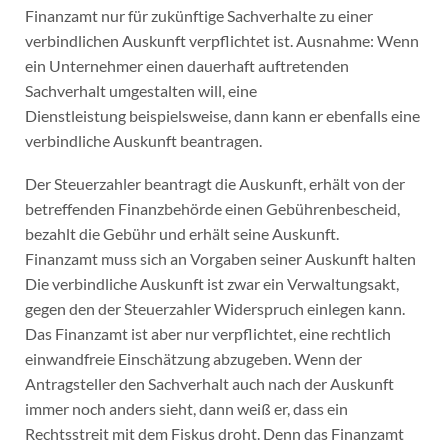
Finanzamt nur für zukünftige Sachverhalte zu einer
verbindlichen Auskunft verpflichtet ist. Ausnahme: Wenn
ein Unternehmer einen dauerhaft auftretenden
Sachverhalt umgestalten will, eine
Dienstleistung beispielsweise, dann kann er ebenfalls eine
verbindliche Auskunft beantragen.
Der Steuerzahler beantragt die Auskunft, erhält von der
betreffenden Finanzbehörde einen Gebührenbescheid,
bezahlt die Gebühr und erhält seine Auskunft.
Finanzamt muss sich an Vorgaben seiner Auskunft halten
Die verbindliche Auskunft ist zwar ein Verwaltungsakt,
gegen den der Steuerzahler Widerspruch einlegen kann.
Das Finanzamt ist aber nur verpflichtet, eine rechtlich
einwandfreie Einschätzung abzugeben. Wenn der
Antragsteller den Sachverhalt auch nach der Auskunft
immer noch anders sieht, dann weiß er, dass ein
Rechtsstreit mit dem Fiskus droht. Denn das Finanzamt