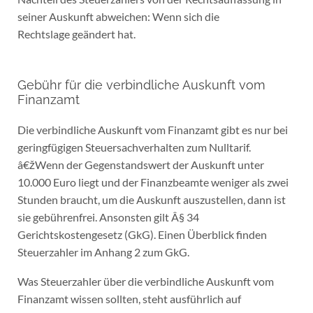
seiner Auskunft abweichen: Wenn sich die
Rechtslage geändert hat.
Gebühr für die verbindliche Auskunft vom
Finanzamt
Die verbindliche Auskunft vom Finanzamt gibt es nur bei
geringfügigen Steuersachverhalten zum Nulltarif.
â€žWenn der Gegenstandswert der Auskunft unter
10.000 Euro liegt und der Finanzbeamte weniger als zwei
Stunden braucht, um die Auskunft auszustellen, dann ist
sie gebührenfrei. Ansonsten gilt Â§ 34
Gerichtskostengesetz (GkG). Einen Überblick finden
Steuerzahler im Anhang 2 zum GkG.
Was Steuerzahler über die verbindliche Auskunft vom
Finanzamt wissen sollten, steht ausführlich auf