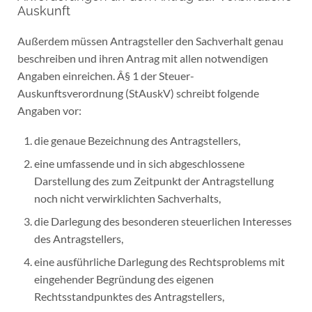
Auskunft
Außerdem müssen Antragsteller den Sachverhalt genau
beschreiben und ihren Antrag mit allen notwendigen
Angaben einreichen. Â§ 1 der Steuer-
Auskunftsverordnung (StAuskV) schreibt folgende
Angaben vor:
die genaue Bezeichnung des Antragstellers,
eine umfassende und in sich abgeschlossene
Darstellung des zum Zeitpunkt der Antragstellung
noch nicht verwirklichten Sachverhalts,
die Darlegung des besonderen steuerlichen Interesses
des Antragstellers,
eine ausführliche Darlegung des Rechtsproblems mit
eingehender Begründung des eigenen
Rechtsstandpunktes des Antragstellers,