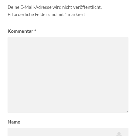
Deine E-Mail-Adresse wird nicht veröffentlicht.
Erforderliche Felder sind mit
*
markiert
Kommentar
*
Name