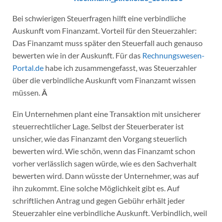
Bei schwierigen Steuerfragen hilft eine verbindliche
Auskunft vom Finanzamt. Vorteil für den Steuerzahler:
Das Finanzamt muss später den Steuerfall auch genauso
bewerten wie in der Auskunft. Für das
Rechnungswesen-
Portal.de
habe ich zusammengefasst, was Steuerzahler
über die verbindliche Auskunft vom Finanzamt wissen
müssen.
Â
Ein Unternehmen plant eine Transaktion mit unsicherer
steuerrechtlicher Lage. Selbst der Steuerberater ist
unsicher, wie das Finanzamt den Vorgang steuerlich
bewerten wird. Wie schön, wenn das Finanzamt schon
vorher verlässlich sagen würde, wie es den Sachverhalt
bewerten wird. Dann wüsste der Unternehmer, was auf
ihn zukommt. Eine solche Möglichkeit gibt es. Auf
schriftlichen Antrag und gegen Gebühr erhält jeder
Steuerzahler eine verbindliche Auskunft. Verbindlich, weil