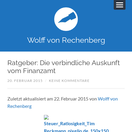
Wolff von Rechenberg
Ratgeber: Die verbindliche Auskunft
vom Finanzamt
20. FEBRUAR 2015
/
KEINE KOMMENTARE
Zuletzt aktualisiert am 22. Februar 2015 von
Wolff von
Rechenberg