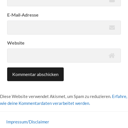
E-Mail-Adresse
Website
Diese Website verwendet Akismet, um Spam zu reduzieren.
Erfahre,
wie deine Kommentardaten verarbeitet werden.
Impressum/Disclaimer