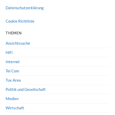
Datenschutzerklärung
Cookie Richtlinie
THEMEN
Ansichtssache
HiFi
Internet
Tel Com
Tux Area
Politik und Gesellschaft
Medien
Wirtschaft