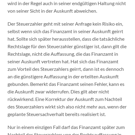
wird in der Regel auch in seiner endgültigen Haltung nicht
von seiner Sicht in der Auskunft abweichen.
Der Steuerzahler geht mit seiner Anfrage kein Risiko ein,
selbst wenn sich das Finanzamt in seiner Auskunft geirrt
hat. Sollte sich später herausstellen, dass die tatsächliche
Rechtslage für den Steuerzahler günstiger ist, dann gilt die
Rechtslage, nicht die Auffassung, die das Finanzamt in
seiner Auskunft vertreten hat. Hat sich das Finanzamt
zum Vorteil des Steuerzahlers geirrt, dann ist es dennoch
an die günstigere Auffassung in der erteilten Auskunft
gebunden. Bemerkt das Finanzamt seinen Fehler, kann es
die Auskunft zwar widerrufen. Dies gilt aber nicht
rückwirkend. Eine Korrektur der Auskunft zum Nachteil
des Steuerzahlers wirkt sich also nicht mehr aus, wenn der
geplante Steuersachverhalt bereits realisiert ist.
Nur in einem einzigen Fall darf das Finanzamt später zum
Nachteil des Steuerzahlers von der Rechtsauffassung in