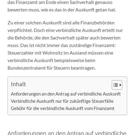
das Finanzamt am Ende einen Sachverhalt genauso
bewerten muss, wie es das in der Auskunft getan hat.
Zu einer solchen Auskunft sind alle Finanzbehörden
verpflichtet. Doch eine verbindliche Auskunft erteilt nur
die Behörde, die den Sachverhalt später auch bewerten
muss. Das ist nicht immer das zuständige Finanzamt:
Steuerzahler mit Wohnsitz im Ausland müssen eine
verbindliche Auskunft beispielsweise beim
Bundeszentralamt für Steuern beantragen.
Inhalt
Anforderungen an den Antrag auf verbindliche Auskunft
Verbindliche Auskunft nur für zukünftige Steuerfälle
Gebühr für die verbindliche Auskunft vom Finanzamt
Anforderungen an den Antrag auf verbindliche