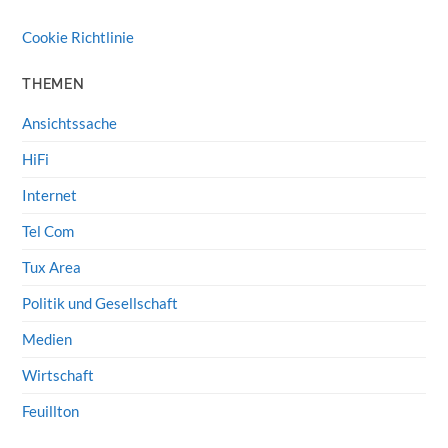
Cookie Richtlinie
THEMEN
Ansichtssache
HiFi
Internet
Tel Com
Tux Area
Politik und Gesellschaft
Medien
Wirtschaft
Feuillton