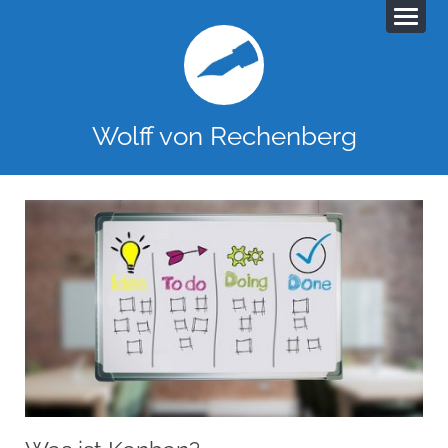
Wolff von Rechenberg