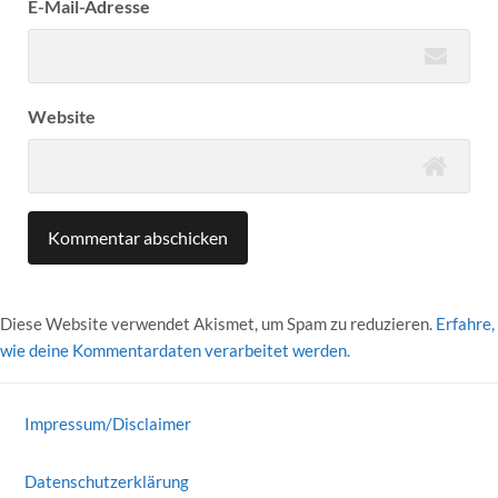
E-Mail-Adresse
Website
Diese Website verwendet Akismet, um Spam zu reduzieren.
Erfahre,
wie deine Kommentardaten verarbeitet werden.
Impressum/Disclaimer
Datenschutzerklärung