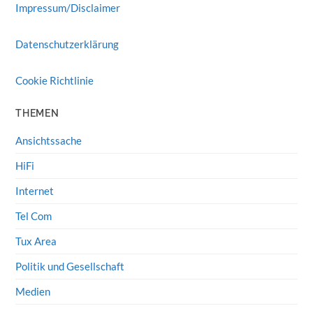
Impressum/Disclaimer
Datenschutzerklärung
Cookie Richtlinie
THEMEN
Ansichtssache
HiFi
Internet
Tel Com
Tux Area
Politik und Gesellschaft
Medien