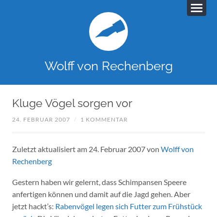
Wolff von Rechenberg
Kluge Vögel sorgen vor
24. FEBRUAR 2007
/
1 KOMMENTAR
Zuletzt aktualisiert am 24. Februar 2007 von
Wolff von
Rechenberg
Gestern haben wir gelernt, dass Schimpansen Speere
anfertigen können und damit auf die Jagd gehen. Aber
jetzt hackt’s:
Rabenvögel legen sich Futter zum Frühstück