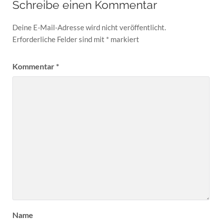
Schreibe einen Kommentar
Deine E-Mail-Adresse wird nicht veröffentlicht.
Erforderliche Felder sind mit
*
markiert
Kommentar
*
Name