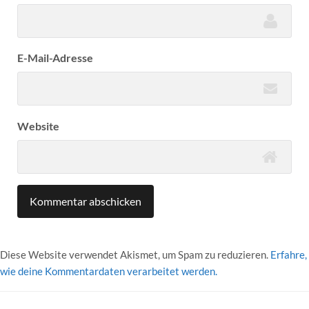
E-Mail-Adresse
Website
Diese Website verwendet Akismet, um Spam zu reduzieren.
Erfahre,
wie deine Kommentardaten verarbeitet werden.