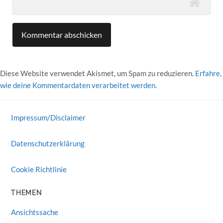
Diese Website verwendet Akismet, um Spam zu reduzieren.
Erfahre,
wie deine Kommentardaten verarbeitet werden.
Impressum/Disclaimer
Datenschutzerklärung
Cookie Richtlinie
THEMEN
Ansichtssache