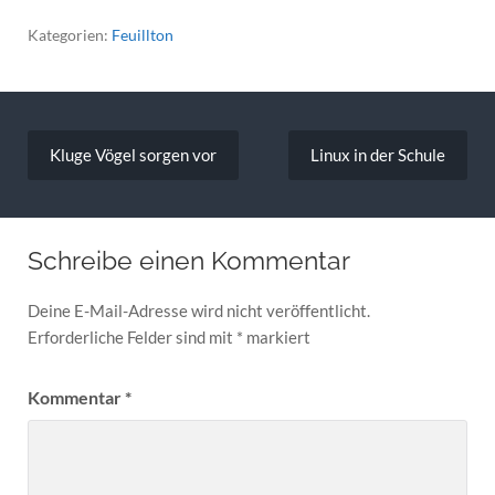
Kategorien:
Feuillton
Beitragsnavigation
Kluge Vögel sorgen vor
Linux in der Schule
Schreibe einen Kommentar
Deine E-Mail-Adresse wird nicht veröffentlicht.
Erforderliche Felder sind mit
*
markiert
Kommentar
*