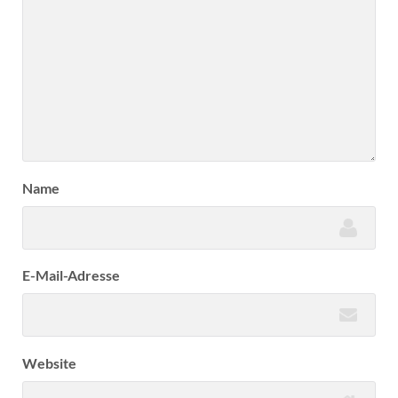
Name
E-Mail-Adresse
Website