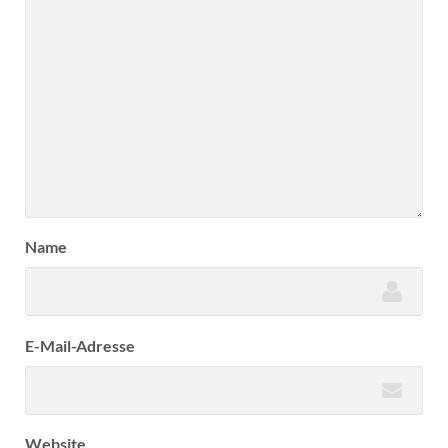
Name
E-Mail-Adresse
Website