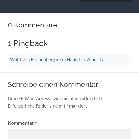
0 Kommentare
1 Pingback
Wolff von Rechenberg » Ein Häufchen Amerika
Schreibe einen Kommentar
Deine E-Mail-Adresse wird nicht veröffentlicht.
Erforderliche Felder sind mit
*
markiert
Kommentar
*