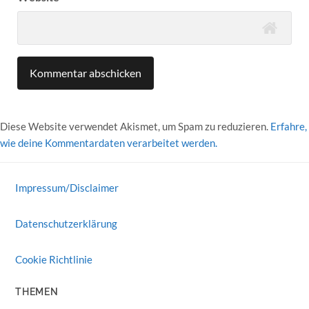
Diese Website verwendet Akismet, um Spam zu reduzieren.
Erfahre,
wie deine Kommentardaten verarbeitet werden.
Impressum/Disclaimer
Datenschutzerklärung
Cookie Richtlinie
THEMEN