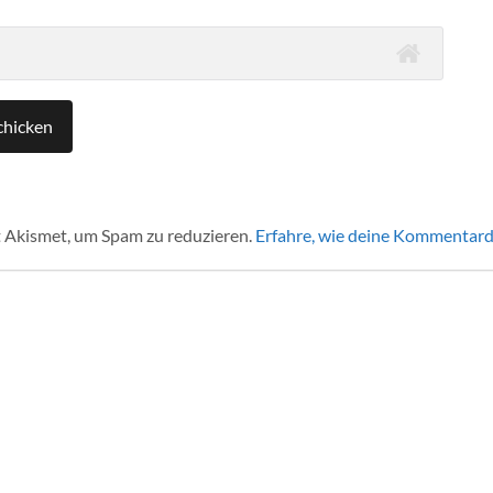
 Akismet, um Spam zu reduzieren.
Erfahre, wie deine Kommentard