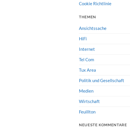
Cookie Richtlinie
THEMEN
Ansichtssache
HiFi
Internet
Tel Com
Tux Area
Politik und Gesellschaft
Medien
Wirtschaft
Feuillton
NEUESTE KOMMENTARE