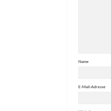
Name
E-Mail-Adresse