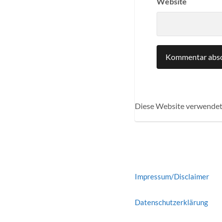
Website
Diese Website verwendet
Impressum/Disclaimer
Datenschutzerklärung