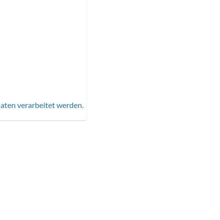
aten verarbeitet werden.