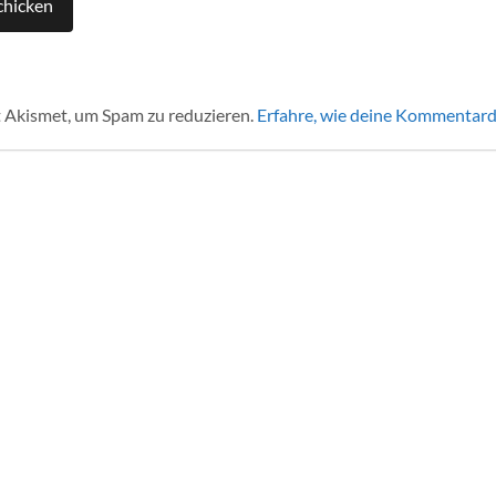
 Akismet, um Spam zu reduzieren.
Erfahre, wie deine Kommentard