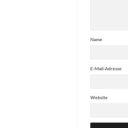
Name
E-Mail-Adresse
Website