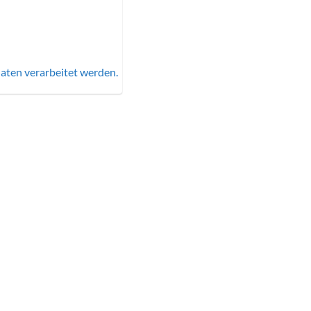
aten verarbeitet werden.