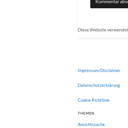
Diese Website verwendet
Impressum/Disclaimer
Datenschutzerklärung
Cookie Richtlinie
THEMEN
Ansichtssache