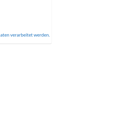
aten verarbeitet werden.