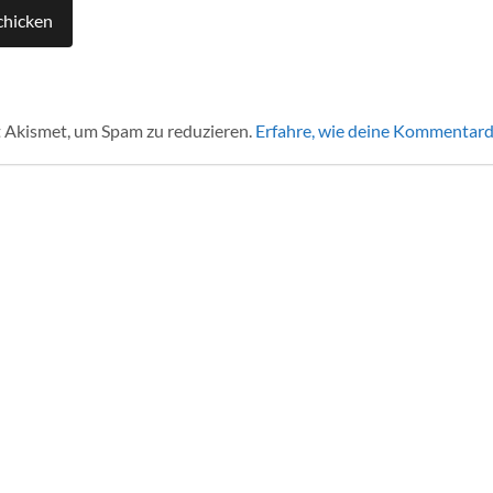
 Akismet, um Spam zu reduzieren.
Erfahre, wie deine Kommentard