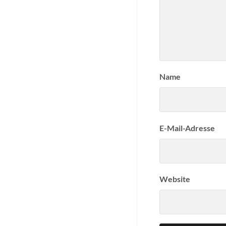
Name
E-Mail-Adresse
Website