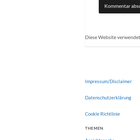
Diese Website verwendet
Impressum/Disclaimer
Datenschutzerklärung
Cookie Richtlinie
THEMEN